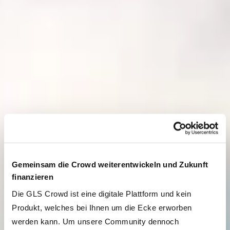
Gemeinsam die Crowd weiterentwickeln und Zukunft
finanzieren
Die GLS Crowd ist eine digitale Plattform und kein
Produkt, welches bei Ihnen um die Ecke erworben
werden kann. Um unsere Community dennoch