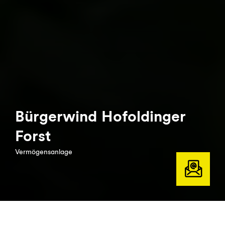
Bürgerwind Hofoldinger
Forst
Vermögensanlage