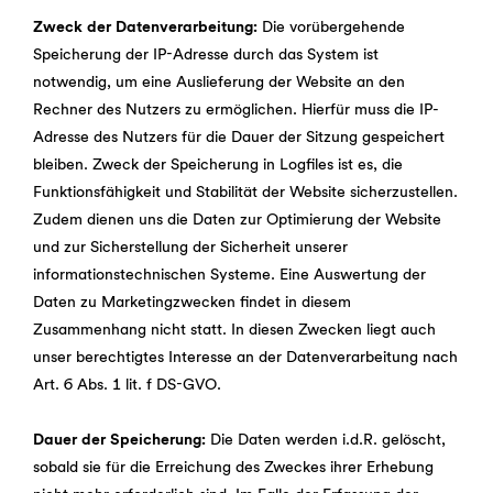
Zweck der Datenverarbeitung:
Die vorübergehende
Speicherung der IP-Adresse durch das System ist
notwendig, um eine Auslieferung der Website an den
Rechner des Nutzers zu ermöglichen. Hierfür muss die IP-
Adresse des Nutzers für die Dauer der Sitzung gespeichert
bleiben. Zweck der Speicherung in Logfiles ist es, die
Funktionsfähigkeit und Stabilität der Website sicherzustellen.
Zudem dienen uns die Daten zur Optimierung der Website
und zur Sicherstellung der Sicherheit unserer
informationstechnischen Systeme. Eine Auswertung der
Daten zu Marketingzwecken findet in diesem
Zusammenhang nicht statt. In diesen Zwecken liegt auch
unser berechtigtes Interesse an der Datenverarbeitung nach
Art. 6 Abs. 1 lit. f DS-GVO.
Dauer der Speicherung:
Die Daten werden i.d.R. gelöscht,
sobald sie für die Erreichung des Zweckes ihrer Erhebung