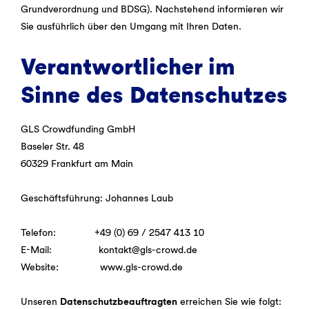
Grundverordnung und BDSG). Nachstehend informieren wir
Sie ausführlich über den Umgang mit Ihren Daten.
Verantwortlicher im
Sinne des Datenschutzes
GLS Crowdfunding GmbH
Baseler Str. 48
60329 Frankfurt am Main
Geschäftsführung: Johannes Laub
Telefon: +49 (0) 69 / 2547 413 10
E-Mail: kontakt@gls-crowd.de
Website: www.gls-crowd.de
Unseren
Datenschutzbeauftragten
erreichen Sie wie folgt: