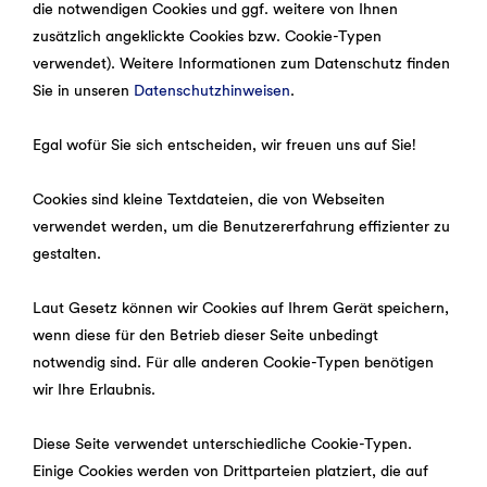
die notwendigen Cookies und ggf. weitere von Ihnen
zusätzlich angeklickte Cookies bzw. Cookie-Typen
verwendet). Weitere Informationen zum Datenschutz finden
Sie in unseren
Datenschutzhinweisen
.
Egal wofür Sie sich entscheiden, wir freuen uns auf Sie!
Cookies sind kleine Textdateien, die von Webseiten
verwendet werden, um die Benutzererfahrung effizienter zu
gestalten.
Laut Gesetz können wir Cookies auf Ihrem Gerät speichern,
wenn diese für den Betrieb dieser Seite unbedingt
notwendig sind. Für alle anderen Cookie-Typen benötigen
wir Ihre Erlaubnis.
Diese Seite verwendet unterschiedliche Cookie-Typen.
Einige Cookies werden von Drittparteien platziert, die auf