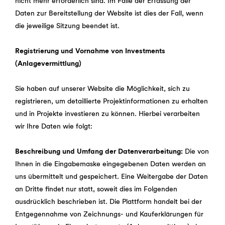
nicht mehr erforderlich sind. Im Falle der Erfassung der
Daten zur Bereitstellung der Website ist dies der Fall, wenn
die jeweilige Sitzung beendet ist.
Registrierung und Vornahme von Investments
(Anlagevermittlung)
Sie haben auf unserer Website die Möglichkeit, sich zu
registrieren, um detaillierte Projektinformationen zu erhalten
und in Projekte investieren zu können. Hierbei verarbeiten
wir Ihre Daten wie folgt:
Beschreibung und Umfang der Datenverarbeitung:
Die von
Ihnen in die Eingabemaske eingegebenen Daten werden an
uns übermittelt und gespeichert. Eine Weitergabe der Daten
an Dritte findet nur statt, soweit dies im Folgenden
ausdrücklich beschrieben ist. Die Plattform handelt bei der
Entgegennahme von Zeichnungs- und Kauferklärungen für