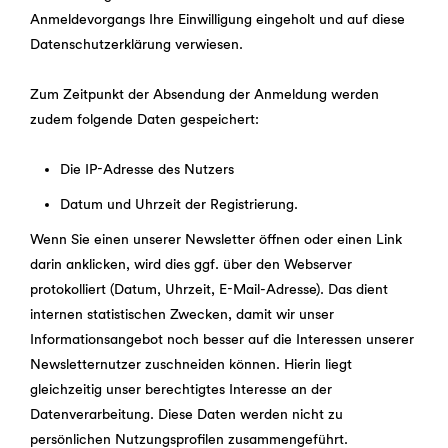
Anmeldevorgangs Ihre Einwilligung eingeholt und auf diese
Datenschutzerklärung verwiesen.
Zum Zeitpunkt der Absendung der Anmeldung werden
zudem folgende Daten gespeichert:
Die IP-Adresse des Nutzers
Datum und Uhrzeit der Registrierung.
Wenn Sie einen unserer Newsletter öffnen oder einen Link
darin anklicken, wird dies ggf. über den Webserver
protokolliert (Datum, Uhrzeit, E-Mail-Adresse). Das dient
internen statistischen Zwecken, damit wir unser
Informationsangebot noch besser auf die Interessen unserer
Newsletternutzer zuschneiden können. Hierin liegt
gleichzeitig unser berechtigtes Interesse an der
Datenverarbeitung. Diese Daten werden nicht zu
persönlichen Nutzungsprofilen zusammengeführt.