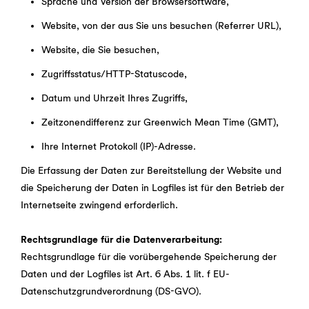
Sprache und Version der Browsersoftware,
Website, von der aus Sie uns besuchen (Referrer URL),
Website, die Sie besuchen,
Zugriffsstatus/HTTP-Statuscode,
Datum und Uhrzeit Ihres Zugriffs,
Zeitzonendifferenz zur Greenwich Mean Time (GMT),
Ihre Internet Protokoll (IP)-Adresse.
Die Erfassung der Daten zur Bereitstellung der Website und
die Speicherung der Daten in Logfiles ist für den Betrieb der
Internetseite zwingend erforderlich.
Rechtsgrundlage für die Datenverarbeitung:
Rechtsgrundlage für die vorübergehende Speicherung der
Daten und der Logfiles ist Art. 6 Abs. 1 lit. f EU-
Datenschutzgrundverordnung (DS-GVO).