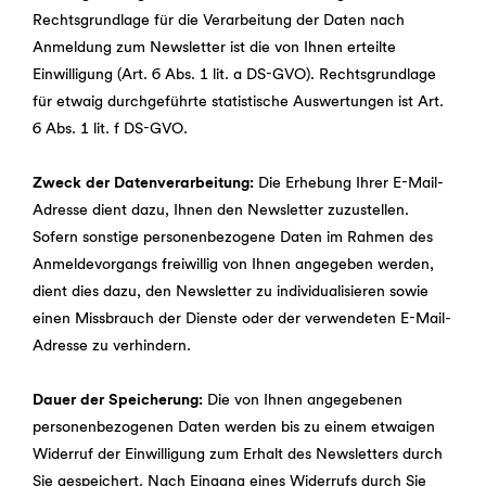
Rechtsgrundlage für die Verarbeitung der Daten nach
Anmeldung zum Newsletter ist die von Ihnen erteilte
Einwilligung (Art. 6 Abs. 1 lit. a DS-GVO). Rechtsgrundlage
für etwaig durchgeführte statistische Auswertungen ist Art.
6 Abs. 1 lit. f DS-GVO.
Zweck der Datenverarbeitung:
Die Erhebung Ihrer E-Mail-
Adresse dient dazu, Ihnen den Newsletter zuzustellen.
Sofern sonstige personenbezogene Daten im Rahmen des
Anmeldevorgangs freiwillig von Ihnen angegeben werden,
dient dies dazu, den Newsletter zu individualisieren sowie
einen Missbrauch der Dienste oder der verwendeten E-Mail-
Adresse zu verhindern.
Dauer der Speicherung:
Die von Ihnen angegebenen
personenbezogenen Daten werden bis zu einem etwaigen
Widerruf der Einwilligung zum Erhalt des Newsletters durch
Sie gespeichert. Nach Eingang eines Widerrufs durch Sie