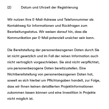
(2) Datum und Uhrzeit der Registrierung
Wir nutzen Ihre E-Mail-Adresse und Telefonnummer als
Kontaktweg für Informationen und Rückfragen zum
Bearbeitungsstatus. Wir weisen darauf hin, dass die
Kommunikation per E-Mail potenziell unsicher sein kann.
Die Bereitstellung der personenbezogenen Daten durch Sie
ist nicht gesetzlich und im Fall der reinen Information auch
nicht vertraglich vorgeschrieben. Sie sind nicht verpflichtet,
uns personenbezogene Daten bereitzustellen. Eine
Nichtbereitstellung von personenbezogenen Daten hat,
soweit es sich hierbei um Pflichtangaben handelt, zur Folge,
dass wir Ihnen keinen detaillierten Projektinformationen
zukommen lassen können und eine Investition in Projekte
nicht möglich ist.