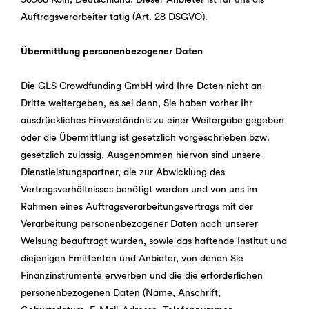
Auftragsverarbeiter tätig (Art. 28 DSGVO).
Übermittlung personenbezogener Daten
Die GLS Crowdfunding GmbH wird Ihre Daten nicht an
Dritte weitergeben, es sei denn, Sie haben vorher Ihr
ausdrückliches Einverständnis zu einer Weitergabe gegeben
oder die Übermittlung ist gesetzlich vorgeschrieben bzw.
gesetzlich zulässig. Ausgenommen hiervon sind unsere
Dienstleistungspartner, die zur Abwicklung des
Vertragsverhältnisses benötigt werden und von uns im
Rahmen eines Auftragsverarbeitungsvertrags mit der
Verarbeitung personenbezogener Daten nach unserer
Weisung beauftragt wurden, sowie das haftende Institut und
diejenigen Emittenten und Anbieter, von denen Sie
Finanzinstrumente erwerben und die die erforderlichen
personenbezogenen Daten (Name, Anschrift,