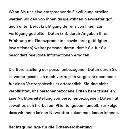
Wenn Sie uns eine entsprechende Einwilligung erteilen,
werden wir den von Ihnen ausgewählten Newsletter ggf.
auch unter Berücksichtigung der uns von Ihnen zur
Verfügung gestellten Daten (z.B. durch Angaben Ihrer
Erfahrung mit Finanzprodukten sowie Ihrer getätigten
Investitionen) weiter personalisieren, damit Sie für Sie
besonders relevante Informationen erhalten.
Die Bereitstellung der personenbezogenen Daten durch Sie
ist weder gesetzlich noch vertraglich vorgeschrieben noch
für einen Vertragsabschluss erforderlich. Sie sind nicht
verpflichtet, uns personenbezogene Daten bereitzustellen.
Eine Nichtbereitstellung von personenbezogenen Daten hat,
soweit es sich hierbei um Pflichtangaben handelt, zur Folge,
dass wir Ihnen keinen Newsletter zukommen lassen können.
Rechtsgrundlage für die Datenverarbeitung: