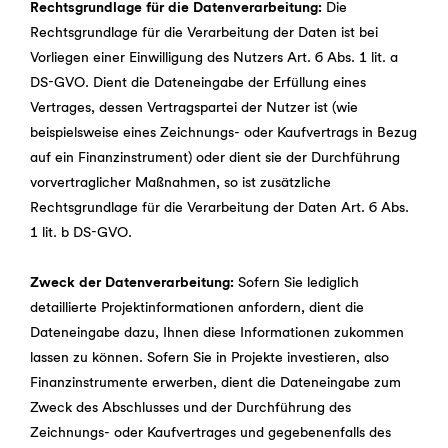
Rechtsgrundlage für die Datenverarbeitung:
Die
Rechtsgrundlage für die Verarbeitung der Daten ist bei
Vorliegen einer Einwilligung des Nutzers Art. 6 Abs. 1 lit. a
DS-GVO. Dient die Dateneingabe der Erfüllung eines
Vertrages, dessen Vertragspartei der Nutzer ist (wie
beispielsweise eines Zeichnungs- oder Kaufvertrags in Bezug
auf ein Finanzinstrument) oder dient sie der Durchführung
vorvertraglicher Maßnahmen, so ist zusätzliche
Rechtsgrundlage für die Verarbeitung der Daten Art. 6 Abs.
1 lit. b DS-GVO.
Zweck der Datenverarbeitung:
Sofern Sie lediglich
detaillierte Projektinformationen anfordern, dient die
Dateneingabe dazu, Ihnen diese Informationen zukommen
lassen zu können. Sofern Sie in Projekte investieren, also
Finanzinstrumente erwerben, dient die Dateneingabe zum
Zweck des Abschlusses und der Durchführung des
Zeichnungs- oder Kaufvertrages und gegebenenfalls des