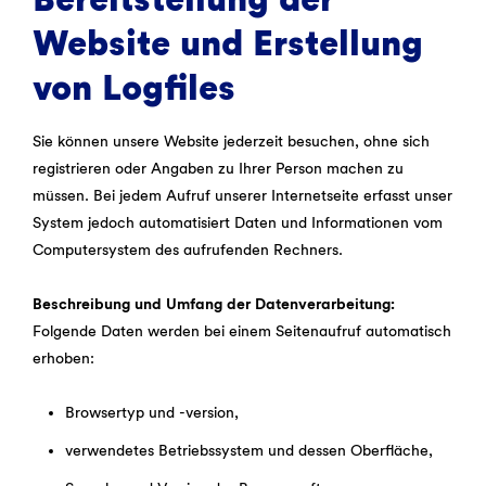
Website und Erstellung
von Logfiles
Sie können unsere Website jederzeit besuchen, ohne sich
registrieren oder Angaben zu Ihrer Person machen zu
müssen. Bei jedem Aufruf unserer Internetseite erfasst unser
System jedoch automatisiert Daten und Informationen vom
Computersystem des aufrufenden Rechners.
Beschreibung und Umfang der Datenverarbeitung:
Folgende Daten werden bei einem Seitenaufruf automatisch
erhoben:
Browsertyp und -version,
verwendetes Betriebssystem und dessen Oberfläche,