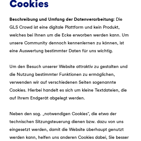
Cookies
Beschreibung und Umfang der Datenverarbeitung:
Die
GLS Crowd ist eine digitale Plattform und kein Produkt,
welches bei Ihnen um die Ecke erworben werden kann. Um
unsere Community dennoch kennenlernen zu können, ist
eine Auswertung bestimmter Daten für uns wichtig.
Um den Besuch unserer Website attraktiv zu gestalten und
die Nutzung bestimmter Funktionen zu ermöglichen,
verwenden wir auf verschiedenen Seiten sogenannte
Cookies. Hierbei handelt es sich um kleine Textdateien, die
auf Ihrem Endgerät abgelegt werden.
Neben den sog. „notwendigen Cookies“, die etwa der
technischen Sitzungsteuerung dienen bzw. dazu von uns
eingesetzt werden, damit die Website überhaupt genutzt
werden kann, helfen uns anderen Cookies dabei, Sie besser