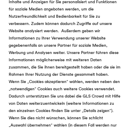
Inhalte und Anzeigen für Sie personalisiert und Funktionen
für soziale Medien angeboten werden, um die
Nutzerfreundlichkeit und Bedienbarkeit für Sie zu
verbessern. Zudem können dadurch Zugriffe auf unsere
Website analysiert werden. Außerdem geben wir
Informationen zu Ihrer Verwendung unserer Website
gegebenenfalls an unsere Partner für soziale Medien,
Werbung und Analysen weiter. Unsere Partner führen diese
Informationen möglicherweise mit weiteren Daten
zusammen, die Sie ihnen bereitgestellt haben oder die sie im
Rahmen Ihrer Nutzung der Dienste gesammelt haben.
Wenn Sie „Cookies akzeptieren“ wählen, werden neben den
„notwendigen“ Cookies auch weitere Cookies verwendet.
Dadurch unterstützen Sie uns dabei die GLS Crowd mit Hilfe
von Daten weiterzuentwickeln (weitere Informationen zu
den einzelnen Cookies finden Sie unter „Details zeigen“).
Wenn Sie dies nicht wünschen, können Sie schlicht
„Auswahl übernehmen“ wählen (in diesem Fall werden nur