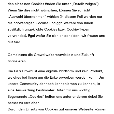
den einzelnen Cookies finden Sie unter „Details zeigen“).
Wenn Sie dies nicht wünschen, können Sie schlicht
„Auswahl übernehmen“ wählen (in diesem Fall werden nur
die notwendigen Cookies und ggf. weitere von Ihnen
zusätzlich angeklickte Cookies bzw. Cookie-Typen
verwendet). Egal wofür Sie sich entscheiden, wir freuen uns
auf Sie!
Gemeinsam die Crowd weiterentwickeln und Zukunft
finanzieren.
Die GLS Crowd ist eine digitale Plattform und kein Produkt,
welches bei Ihnen um die Ecke erworben werden kann. Um
unsere Community dennoch kennenlernen zu können, ist
eine Auswertung bestimmter Daten für uns wichtig.
Sogenannte „Cookies“ helfen uns unter anderem dabei Sie
besser zu erreichen.
Durch den Einsatz von Cookies auf unserer Webseite können