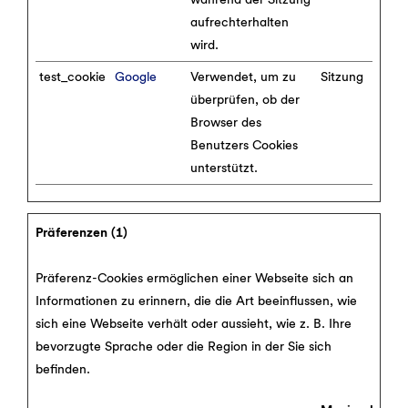
aufrechterhalten
wird.
test_cookie
Google
Verwendet, um zu
Sitzung
überprüfen, ob der
Browser des
Benutzers Cookies
unterstützt.
Präferenzen (1)
Präferenz-Cookies ermöglichen einer Webseite sich an
Informationen zu erinnern, die die Art beeinflussen, wie
sich eine Webseite verhält oder aussieht, wie z. B. Ihre
bevorzugte Sprache oder die Region in der Sie sich
befinden.