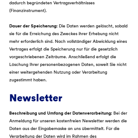
dadurch begründeten Vertragsverhältnisses
(Finanzinstrument).
Dauer der Speicherung:
Die Daten werden gelöscht, sobald
sie für die Erreichung des Zweckes ihrer Erhebung nicht
mehr erforderlich sind. Nach vollständiger Abwicklung eines
Vertrages erfolgt die Speicherung nur für die gesetzlich
vorgeschriebenen Zeiträume. Anschließend erfolgt die
Löschung Ihrer personenbezogenen Daten, soweit Sie nicht
einer weitergehenden Nutzung oder Verarbeitung
zugestimmt haben.
Newsletter
Beschreibung und Umfang der Datenverarbeitung:
Bei der
Anmeldung für unseren kostenfreien Newsletter werden die
Daten aus der Eingabemaske an uns übermittelt. Für die
Verarbeitung der Daten wird im Rahmen des