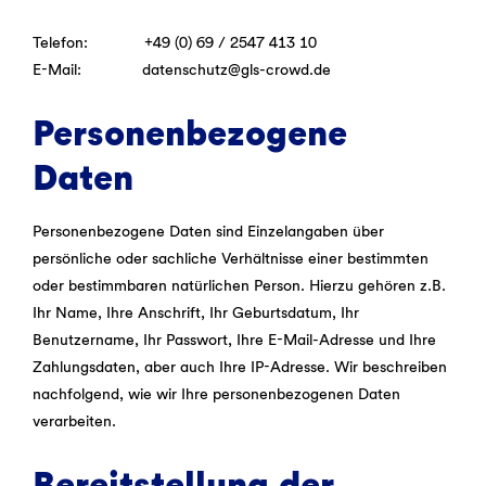
Telefon: +49 (0) 69 / 2547 413 10
E-Mail: datenschutz@gls-crowd.de
Personenbezogene
Daten
Personenbezogene Daten sind Einzelangaben über
persönliche oder sachliche Verhältnisse einer bestimmten
oder bestimmbaren natürlichen Person. Hierzu gehören z.B.
Ihr Name, Ihre Anschrift, Ihr Geburtsdatum, Ihr
Benutzername, Ihr Passwort, Ihre E-Mail-Adresse und Ihre
Zahlungsdaten, aber auch Ihre IP-Adresse. Wir beschreiben
nachfolgend, wie wir Ihre personenbezogenen Daten
verarbeiten.
Bereitstellung der