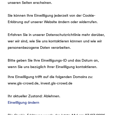
unseren Seiten erscheinen.
Sie können Ihre Einwilligung jederzeit von der Cookie-
Erklärung auf unserer Website ändern oder widerrufen.
Erfahren Sie in unserer Datenschutzrichtlinie mehr darüber,
wer wir sind, wie Sie uns kontaktieren können und wie wir
personenbezogene Daten verarbeiten.
Bitte geben Sie Ihre Einwilligungs-ID und das Datum an,
wenn Sie uns bezüglich Ihrer Einwilligung kontaktieren.
Ihre Einwilligung trifft auf die folgenden Domains zu:
www.gls-crowd.de, invest.gls-crowd.de
Ihr aktueller Zustand: Ablehnen.
Einwilligung ändern