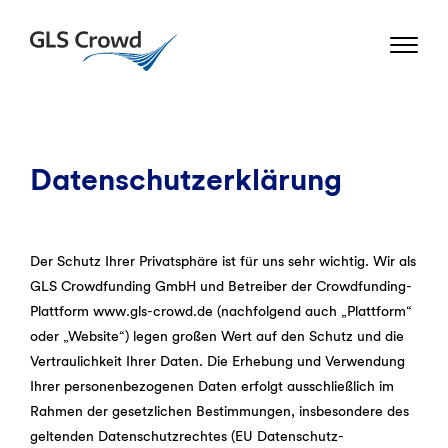
Skip
to
GLS Crowd
content
Datenschutzerklärung
Der Schutz Ihrer Privatsphäre ist für uns sehr wichtig. Wir als
GLS Crowdfunding GmbH und Betreiber der Crowdfunding-
Plattform www.gls-crowd.de (nachfolgend auch „Plattform“
oder „Website“) legen großen Wert auf den Schutz und die
Vertraulichkeit Ihrer Daten. Die Erhebung und Verwendung
Ihrer personenbezogenen Daten erfolgt ausschließlich im
Rahmen der gesetzlichen Bestimmungen, insbesondere des
geltenden Datenschutzrechtes (EU Datenschutz-