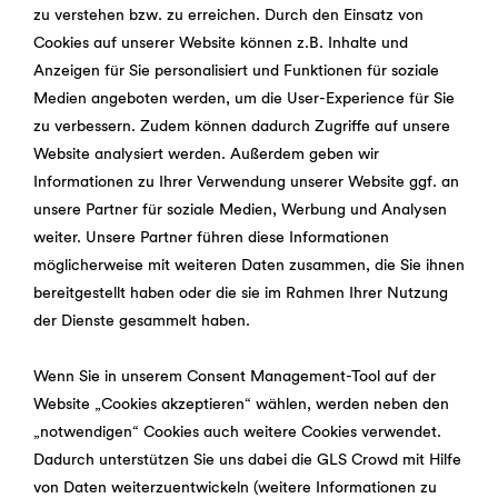
zu verstehen bzw. zu erreichen. Durch den Einsatz von
Cookies auf unserer Website können z.B. Inhalte und
Anzeigen für Sie personalisiert und Funktionen für soziale
Medien angeboten werden, um die User-Experience für Sie
zu verbessern. Zudem können dadurch Zugriffe auf unsere
Website analysiert werden. Außerdem geben wir
Informationen zu Ihrer Verwendung unserer Website ggf. an
unsere Partner für soziale Medien, Werbung und Analysen
weiter. Unsere Partner führen diese Informationen
möglicherweise mit weiteren Daten zusammen, die Sie ihnen
bereitgestellt haben oder die sie im Rahmen Ihrer Nutzung
der Dienste gesammelt haben.
Wenn Sie in unserem Consent Management-Tool auf der
Website „Cookies akzeptieren“ wählen, werden neben den
„notwendigen“ Cookies auch weitere Cookies verwendet.
Dadurch unterstützen Sie uns dabei die GLS Crowd mit Hilfe
von Daten weiterzuentwickeln (weitere Informationen zu