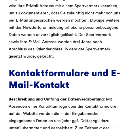
wird Ihre E-Mail-Adresse mit einem Sperrvermerk versehen,
um zu dokumentieren, dass Sie zukünftig nicht mehr von uns
per E-Mail angesprochen werden möchten. Etwaige weitere
mit der Newsletteranmeldung erhobene personenbezogene
Daten werden unverzüglich gelöscht. Der Sperrvermerk
sowie Ihre E-Mail-Adresse werden drei Jahre nach
Abschluss des Kalenderjahres, in dem der Sperrvermerk
gesetzt wurde, gelöscht.
Kontaktformulare und E-
Mail-Kontakt
Beschreibung und Umfang der Datenverarbeitung:
Mit
Absenden einer Kontaktanfrage über die Kontaktformulare
auf der Website werden die in der Eingabemaske
eingegebenen Daten an uns (oder ggf. Dritte; vgl. dazu
unten) übermittelt und gespeichert. Zum Zeitpunkt der