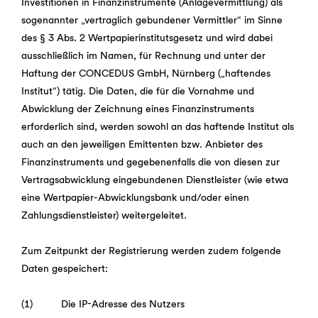
Investitionen in Finanzinstrumente (Anlagevermittlung) als
sogenannter „vertraglich gebundener Vermittler“ im Sinne
des § 3 Abs. 2 Wertpapierinstitutsgesetz und wird dabei
ausschließlich im Namen, für Rechnung und unter der
Haftung der CONCEDUS GmbH, Nürnberg („haftendes
Institut“) tätig. Die Daten, die für die Vornahme und
Abwicklung der Zeichnung eines Finanzinstruments
erforderlich sind, werden sowohl an das haftende Institut als
auch an den jeweiligen Emittenten bzw. Anbieter des
Finanzinstruments und gegebenenfalls die von diesen zur
Vertragsabwicklung eingebundenen Dienstleister (wie etwa
eine Wertpapier-Abwicklungsbank und/oder einen
Zahlungsdienstleister) weitergeleitet.
Zum Zeitpunkt der Registrierung werden zudem folgende
Daten gespeichert:
(1) Die IP-Adresse des Nutzers