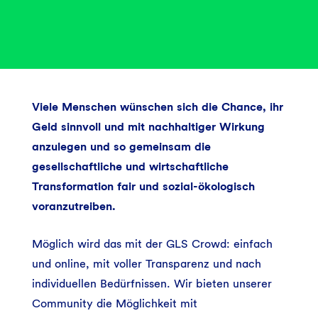
Viele Menschen wünschen sich die Chance, ihr
Geld sinnvoll und mit nachhaltiger Wirkung
anzulegen und so gemeinsam die
gesellschaftliche und wirtschaftliche
Transformation fair und sozial-ökologisch
voranzutreiben.
Möglich wird das mit der GLS Crowd: einfach
und online, mit voller Transparenz und nach
individuellen Bedürfnissen. Wir bieten unserer
Community die Möglichkeit mit