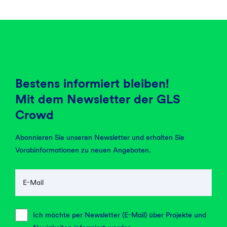
Bestens informiert bleiben!
Mit dem Newsletter der GLS
Crowd
Abonnieren Sie unseren Newsletter und erhalten Sie
Vorabinformationen zu neuen Angeboten.
E-Mail
Ich möchte per Newsletter (E-Mail) über Projekte und