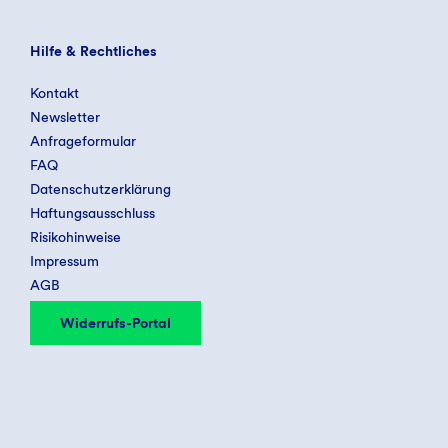
Hilfe & Rechtliches
Kontakt
Newsletter
Anfrageformular
FAQ
Datenschutzerklärung
Haftungsausschluss
Risikohinweise
Impressum
AGB
Widerrufs-Portal