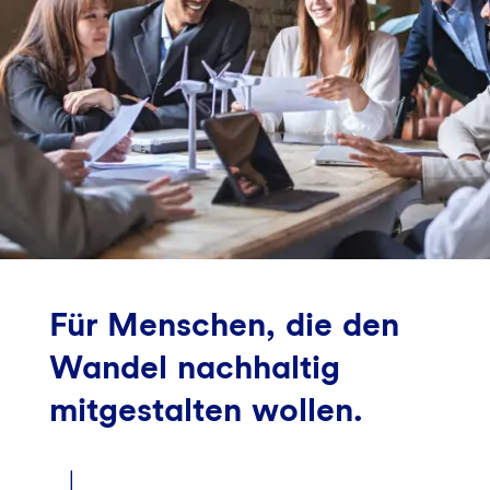
Für Menschen, die den
Wandel nachhaltig
mitgestalten wollen.