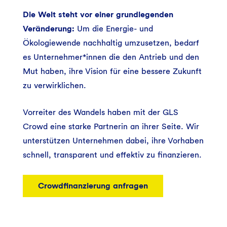
Die Welt steht vor einer grundlegenden
Veränderung:
Um die Energie- und
Ökologiewende nachhaltig umzusetzen, bedarf
es Unternehmer*innen die den Antrieb und den
Mut haben, ihre Vision für eine bessere Zukunft
zu verwirklichen.
Vorreiter des Wandels haben mit der GLS
Crowd eine starke Partnerin an ihrer Seite. Wir
unterstützen Unternehmen dabei, ihre Vorhaben
schnell, transparent und effektiv zu finanzieren.
Crowdfinanzierung anfragen