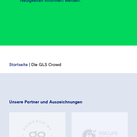
Neuigkeiten informiert werden.
Startseite
|
Die GLS Crowd
Unsere Partner und Auszeichnungen