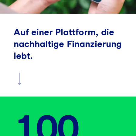
Auf einer Plattform, die
nachhaltige Finanzierung
lebt.
100