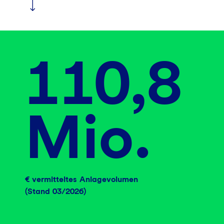
110,8
Mio.
€ vermitteltes Anlagevolumen
(Stand 03/2026)