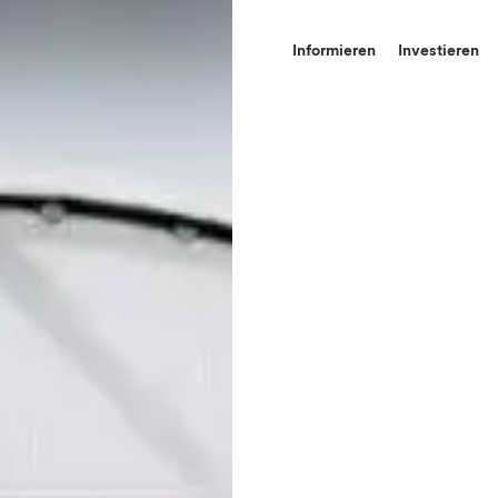
Informieren
Investieren