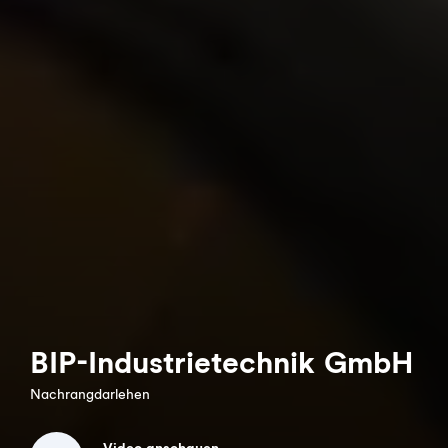
BIP-Industrietechnik GmbH
Nachrangdarlehen
Video anschauen