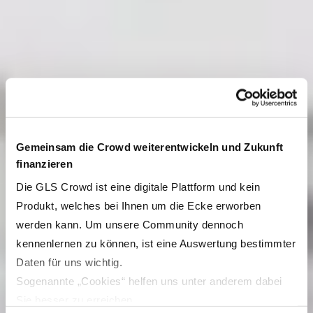
Gemeinsam die Crowd weiterentwickeln und Zukunft
finanzieren
Die GLS Crowd ist eine digitale Plattform und kein
Produkt, welches bei Ihnen um die Ecke erworben
werden kann. Um unsere Community dennoch
kennenlernen zu können, ist eine Auswertung bestimmter
Daten für uns wichtig.
Sogenannte „Cookies“ helfen uns unter anderem dabei
Sie besser zu erreichen.