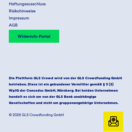
Haftungsausschluss
Risikohinweise
Impressum
AGB
Widerrufs-Portal
Die Plattform GLS Crowd wird von der GLS Crowdfunding GmbH
betrieben. Diese ist ein gebundener Vermittler gemäß § 3 (2)
WpIG der Concedus GmbH, Nürnberg. Bei beiden Unternehmen
handelt es sich um von der GLS Bank unabhängige
Gesellschaften und nicht um gruppenangehörige Unternehmen.
© 2026 GLS Crowdfunding GmbH