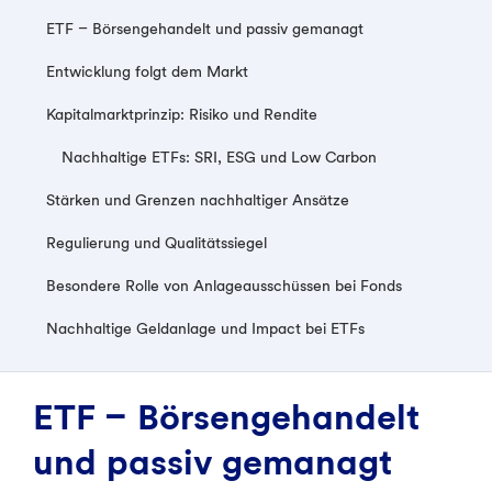
ETF – Börsengehandelt und passiv gemanagt
Entwicklung folgt dem Markt
Kapitalmarktprinzip: Risiko und Rendite
Nachhaltige ETFs: SRI, ESG und Low Carbon
Stärken und Grenzen nachhaltiger Ansätze
Regulierung und Qualitätssiegel
Besondere Rolle von Anlageausschüssen bei Fonds
Nachhaltige Geldanlage und Impact bei ETFs
ETF – Börsengehandelt
und passiv gemanagt