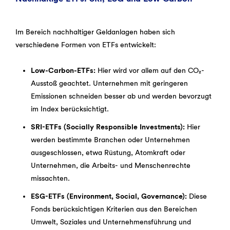
Im Bereich nachhaltiger Geldanlagen haben sich
verschiedene Formen von ETFs entwickelt:
Low-Carbon-ETFs:
Hier wird vor allem auf den CO₂-
Ausstoß geachtet. Unternehmen mit geringeren
Emissionen schneiden besser ab und werden bevorzugt
im Index berücksichtigt.
SRI-ETFs (Socially Responsible Investments):
Hier
werden bestimmte Branchen oder Unternehmen
ausgeschlossen, etwa Rüstung, Atomkraft oder
Unternehmen, die Arbeits- und Menschenrechte
missachten.
ESG-ETFs (Environment, Social, Governance):
Diese
Fonds berücksichtigen Kriterien aus den Bereichen
Umwelt, Soziales und Unternehmensführung und