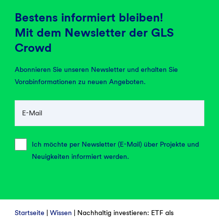
Bestens informiert bleiben!
Mit dem Newsletter der GLS
Crowd
Abonnieren Sie unseren Newsletter und erhalten Sie
Vorabinformationen zu neuen Angeboten.
E-Mail
Ich möchte per Newsletter (E-Mail) über Projekte und
Neuigkeiten informiert werden.
Startseite
|
Wissen
|
Nachhaltig investieren: ETF als