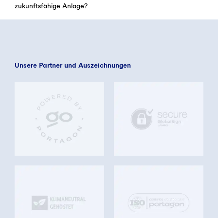
zukunftsfähige Anlage?
Unsere Partner und Auszeichnungen