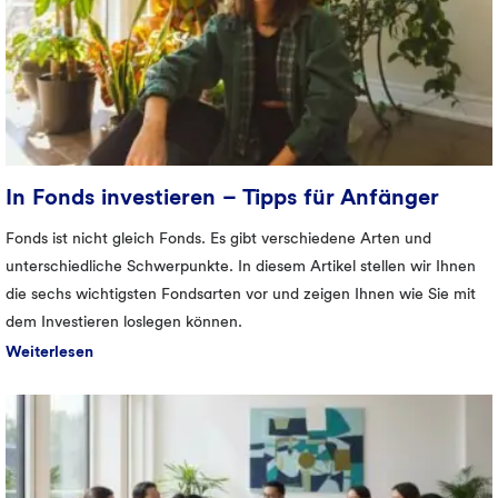
In Fonds investieren – Tipps für Anfänger
Fonds ist nicht gleich Fonds. Es gibt verschiedene Arten und
unterschiedliche Schwerpunkte. In diesem Artikel stellen wir Ihnen
die sechs wichtigsten Fondsarten vor und zeigen Ihnen wie Sie mit
dem Investieren loslegen können.
Weiterlesen