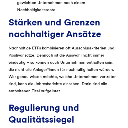
gewichten Unternehmen nach einem
Nachhaltigkeitsscore.
Stärken und Grenzen
nachhaltiger Ansätze
Nachhaltige ETFs kombinieren oft Ausschlusskriterien und
Positivansätze. Dennoch ist die Auswahl nicht immer
eindeutig – so können auch Unternehmen enthalten sein,
die nicht alle Anleger*innen für nachhaltig halten würden.
Wer genau wissen möchte, welche Unternehmen vertreten
sind, kann die Jahresberichte einsehen. Darin sind alle
enthaltenen Titel aufgelistet.
Regulierung und
Qualitätssiegel