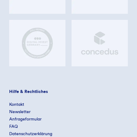
Hilfe & Rechtliches
Kontakt
Newsletter
Anfrageformular
FAQ
Datenschutzerklärung