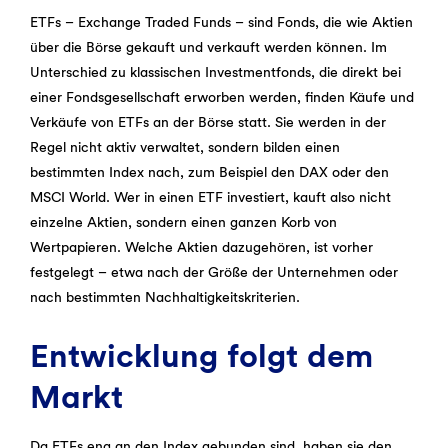
ETFs – Exchange Traded Funds – sind Fonds, die wie Aktien
über die Börse gekauft und verkauft werden können. Im
Unterschied zu klassischen Investmentfonds, die direkt bei
einer Fondsgesellschaft erworben werden, finden Käufe und
Verkäufe von ETFs an der Börse statt. Sie werden in der
Regel nicht aktiv verwaltet, sondern bilden einen
bestimmten Index nach, zum Beispiel den DAX oder den
MSCI World. Wer in einen ETF investiert, kauft also nicht
einzelne Aktien, sondern einen ganzen Korb von
Wertpapieren. Welche Aktien dazugehören, ist vorher
festgelegt – etwa nach der Größe der Unternehmen oder
nach bestimmten Nachhaltigkeitskriterien.
Entwicklung folgt dem
Markt
Da ETFs eng an den Index gebunden sind, haben sie den