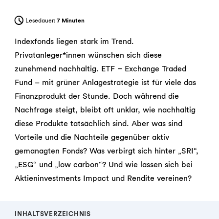
Lesedauer:
7 Minuten
Indexfonds liegen stark im Trend.
Privatanleger*innen wünschen sich diese
zunehmend nachhaltig. ETF – Exchange Traded
Fund – mit grüner Anlagestrategie ist für viele das
Finanzprodukt der Stunde. Doch während die
Nachfrage steigt, bleibt oft unklar, wie nachhaltig
diese Produkte tatsächlich sind. Aber was sind
Vorteile und die Nachteile gegenüber aktiv
gemanagten Fonds? Was verbirgt sich hinter „SRI“,
„ESG“ und „low carbon“? Und wie lassen sich bei
Aktieninvestments Impact und Rendite vereinen?
INHALTSVERZEICHNIS