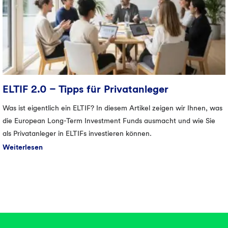
ELTIF 2.0 – Tipps für Privatanleger
Was ist eigentlich ein ELTIF? In diesem Artikel zeigen wir Ihnen, was
die European Long-Term Investment Funds ausmacht und wie Sie
als Privatanleger in ELTIFs investieren können.
Weiterlesen