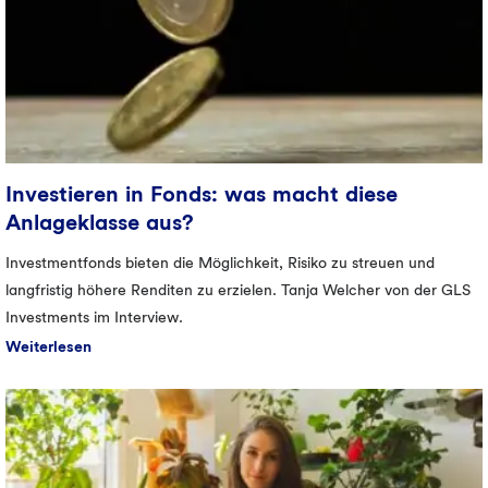
Investieren in Fonds: was macht diese
Anlageklasse aus?
Investmentfonds bieten die Möglichkeit, Risiko zu streuen und
langfristig höhere Renditen zu erzielen. Tanja Welcher von der GLS
Investments im Interview.
Weiterlesen