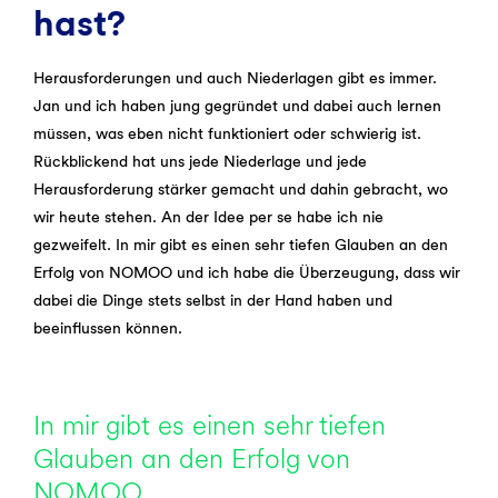
hast?
Herausforderungen und auch Niederlagen gibt es immer.
Jan und ich haben jung gegründet und dabei auch lernen
müssen, was eben nicht funktioniert oder schwierig ist.
Rückblickend hat uns jede Niederlage und jede
Herausforderung stärker gemacht und dahin gebracht, wo
wir heute stehen. An der Idee per se habe ich nie
gezweifelt. In mir gibt es einen sehr tiefen Glauben an den
Erfolg von NOMOO und ich habe die Überzeugung, dass wir
dabei die Dinge stets selbst in der Hand haben und
beeinflussen können.
In mir gibt es einen sehr tiefen
Glauben an den Erfolg von
NOMOO