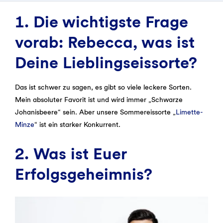
1. Die wichtigste Frage
vorab: Rebecca, was ist
Deine Lieblingseissorte?
Das ist schwer zu sagen, es gibt so viele leckere Sorten.
Mein absoluter Favorit ist und wird immer „Schwarze
Johanisbeere“ sein. Aber unsere Sommereissorte „
Limette-
Minze
“ ist ein starker Konkurrent.
2. Was ist Euer
Erfolgsgeheimnis?