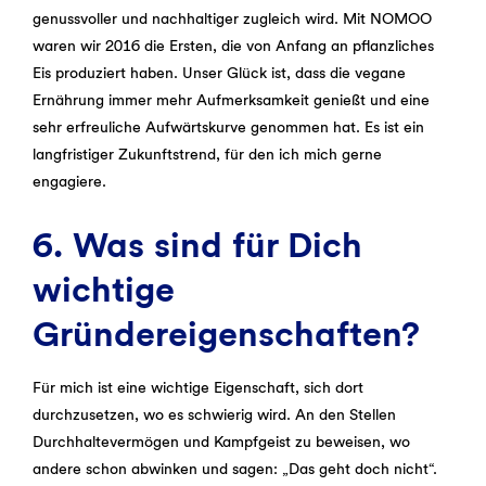
genussvoller und nachhaltiger zugleich wird. Mit NOMOO
waren wir 2016 die Ersten, die von Anfang an pflanzliches
Eis produziert haben. Unser Glück ist, dass die vegane
Ernährung immer mehr Aufmerksamkeit genießt und eine
sehr erfreuliche Aufwärtskurve genommen hat. Es ist ein
langfristiger Zukunftstrend, für den ich mich gerne
engagiere.
6. Was sind für Dich
wichtige
Gründereigenschaften?
Für mich ist eine wichtige Eigenschaft, sich dort
durchzusetzen, wo es schwierig wird. An den Stellen
Durchhaltevermögen und Kampfgeist zu beweisen, wo
andere schon abwinken und sagen: „Das geht doch nicht“.