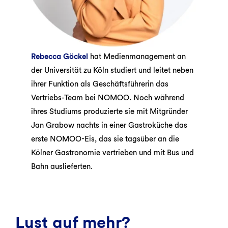
Rebecca Göckel
hat Medienmanagement an
der Universität zu Köln studiert und leitet neben
ihrer Funktion als Geschäftsführerin das
Vertriebs-Team bei NOMOO. Noch während
ihres Studiums produzierte sie mit Mitgründer
Jan Grabow nachts in einer Gastroküche das
erste NOMOO-Eis, das sie tagsüber an die
Kölner Gastronomie vertrieben und mit Bus und
Bahn auslieferten.
Lust auf mehr?