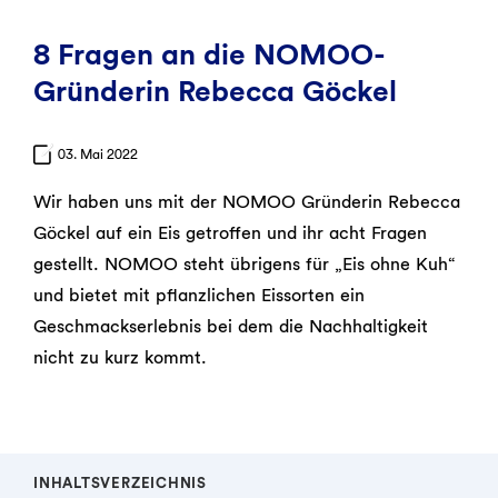
8 Fragen an die NOMOO-
Gründerin Rebecca Göckel
03. Mai 2022
Wir haben uns mit der NOMOO Gründerin Rebecca
Göckel auf ein Eis getroffen und ihr acht Fragen
gestellt. NOMOO steht übrigens für „Eis ohne Kuh“
und bietet mit pflanzlichen Eissorten ein
Geschmackserlebnis bei dem die Nachhaltigkeit
nicht zu kurz kommt.
INHALTSVERZEICHNIS