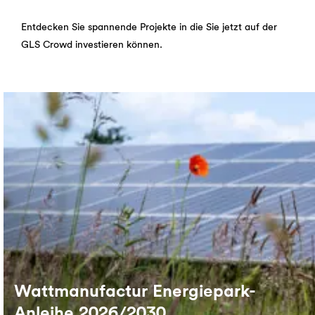
Entdecken Sie spannende Projekte in die Sie jetzt auf der
GLS Crowd investieren können.
Wattmanufactur Energiepark-
Anleihe 2026/2030