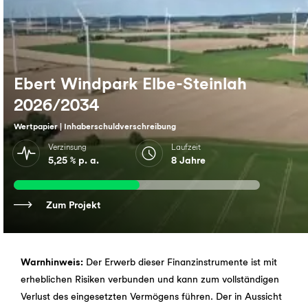
Ebert Windpark Elbe-Steinlah
2026/2034
Wertpapier | Inhaberschuldverschreibung
Verzinsung
Laufzeit
5,25 % p. a.
8 Jahre
Zum Projekt
Warnhinweis:
Der Erwerb dieser Finanzinstrumente ist mit
erheblichen Risiken verbunden und kann zum vollständigen
Verlust des eingesetzten Vermögens führen. Der in Aussicht