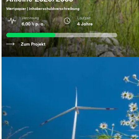
Wertpapier | Inhaberschuldverschreibung
Verzinsung
Laufzeit
6,00 % p. a.
4 Jahre
Zum Projekt