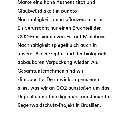
Marke eine hohe Authentizität und
Glaubwürdigkeit in puncto
Nachhaltigkeit, denn pflanzenbasiertes
Eis verursacht nur einen Bruchteil der
CO2-Emissionen von Eis auf Milchbasis.
Nachhaltigkeit spiegelt sich auch in
unserer Bio-Rezeptur und der biologisch
abbaubaren Verpackung wieder. Als
Gesamtunternehmen sind wir
klimapositiv. Denn wir kompensieren
alles, was wir an CO2 ausstoßen um das
Doppelte und beteiligen uns am Jacundá
Regenwaldschutz-Projekt in Brasilien.