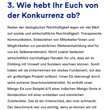
3. Wie hebt Ihr Euch von
der Konkurrenz ab?
Neben der ökologischen Nachhaltigkeit legen wir viel Wert
auf soziale und wirtschaftliche Nachhaltigkeit. Transparente
Kommunikation, Einbeziehen von Mitarbeiter*innen und
Möglichkeiten zur persönlichen Weiterentwicklung sind für
uns ein Selbstverständnis. Nicht zuletzt bedeutet
wirtschaftlich nachhaltiges Handeln für uns, dass wir im
Einklang mit Umwelt und Sozialem wachsen können. Somit
haben wir als Unternehmen ein starkes Fundament, auf das
ein großartiges Produkt aufbaut. Unser Eis überzeugt durch
seine extreme Geschmacksintensität. So enthält unser
Mango-Eis zum Beispiel 4/5 einer indischen Mango-Sorte in
Kombination mit einer schlanken und natürlichen
Zutatenliste. Das ist ein Unterschied, den man schmeckt.
Der Geschmack war uns wichtig, denn so können wir mit