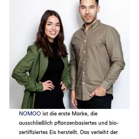
NOMOO
ist die erste Marke, die
ausschließlich pflanzenbasiertes und bio-
zertifiziertes Eis herstellt. Das verleiht der