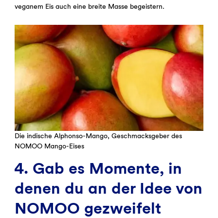
veganem Eis auch eine breite Masse begeistern.
Die indische Alphonso-Mango, Geschmacksgeber des
NOMOO Mango-Eises
4. Gab es Momente, in
denen du an der Idee von
NOMOO gezweifelt