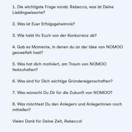
1. Die wichtigste Frage vorab: Rebecca, was ist Deine
Lieblingseissorte?
2. Was ist Euer Erfolgsgeheimnis?
3. Wie hebt Ihr Euch von der Konkurrenz ab?
4. Gab es Momente, in denen du an der Idee von NOMOO
gezweifelt hast?
5. Was hat dich motiviert, am Traum von NOMOO
festzuhalten?
6. Was sind für Dich wichtige Gründereigenschaften?
7. Was wünscht Du Dir für die Zukunft von NOMOO?
8. Was möchtest Du den Anlegern und Anlegerinnen noch
mitteilen?
Vielen Dank für Deine Zeit, Rebecca!