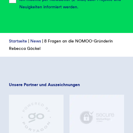
Neuigkeiten informiert werden.
Startseite
|
News
|
8 Fragen an die NOMOO-Gründerin
Rebecca Göckel
Unsere Partner und Auszeichnungen