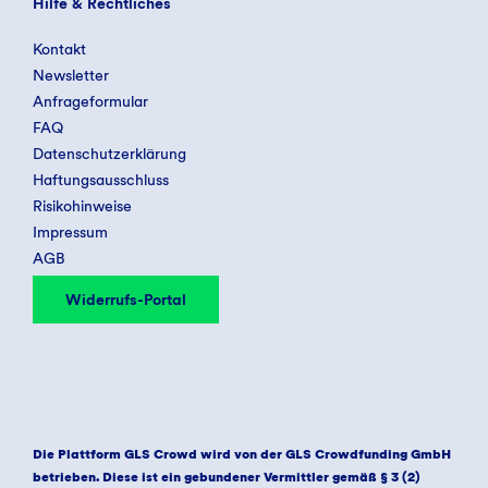
Hilfe & Rechtliches
Kontakt
Newsletter
Anfrageformular
FAQ
Datenschutzerklärung
Haftungsausschluss
Risikohinweise
Impressum
AGB
Widerrufs-Portal
Die Plattform GLS Crowd wird von der GLS Crowdfunding GmbH
betrieben. Diese ist ein gebundener Vermittler gemäß § 3 (2)