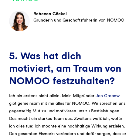
Rebecca Göckel
Gründerin und Geschäftsführerin von NOMOO
5. Was hat dich
motiviert, am Traum von
NOMOO festzuhalten?
Ich bin erstens nicht allein. Mein Mitgründer
Jan Grabow
gibt gemeinsam mit mir alles für NOMOO. Wir sprechen uns
gegenseitig Mut zu und motivieren uns zu Bestleistungen.
Das macht ein starkes Team aus. Zweitens weiß ich, wofür
ich alles tue: Ich möchte eine nachhaltige Wirkung erzielen.
Den gesamten Eismarkt verändern und dafür sorgen, dass er