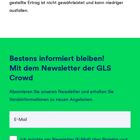
gestellte Ertrag ist nicht gewährleistet und kann niedriger
ausfallen.
Bestens informiert bleiben!
Mit dem Newsletter der GLS
Crowd
Abonnieren Sie unseren Newsletter und erhalten Sie
Vorabinformationen zu neuen Angeboten.
E-Mail
Ich möchte per Newsletter (E-Mail) über Projekte und