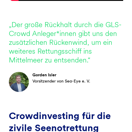
„Der große Rückhalt durch die GLS-
Crowd Anleger*innen gibt uns den
zusätzlichen Rückenwind, um ein
weiteres Rettungsschiff ins
Mittelmeer zu entsenden.“
Gorden Isler
Vorsitzender von Sea-Eye e. V.
Crowdinvesting für die
zivile Seenotrettung