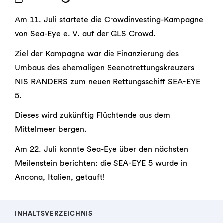
Am 11. Juli startete die Crowdinvesting-Kampagne
von Sea-Eye e. V. auf der GLS Crowd.
Ziel der Kampagne war die Finanzierung des
Umbaus des ehemaligen Seenotrettungskreuzers
NIS RANDERS zum neuen Rettungsschiff SEA-EYE
5.
Dieses wird zukünftig Flüchtende aus dem
Mittelmeer bergen.
Am 22. Juli konnte Sea-Eye über den nächsten
Meilenstein berichten: die SEA-EYE 5 wurde in
Ancona, Italien, getauft!
INHALTSVERZEICHNIS