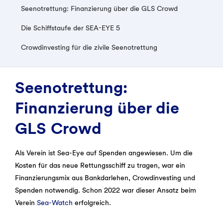
Seenotrettung: Finanzierung über die GLS Crowd
Die Schiffstaufe der SEA-EYE 5
Crowdinvesting für die zivile Seenotrettung
Seenotrettung:
Finanzierung über die
GLS Crowd
Als Verein ist Sea-Eye auf Spenden angewiesen. Um die
Kosten für das neue Rettungsschiff zu tragen, war ein
Finanzierungsmix aus Bankdarlehen, Crowdinvesting und
Spenden notwendig. Schon 2022 war dieser Ansatz beim
Verein
Sea-Watch
erfolgreich.