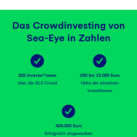
Das Crowdinvesting von
Sea-Eye in Zahlen
202 Investor*innen
250 bis 15.000 Euro
über die GLS Crowd
Höhe der einzelnen
Investitionen
424.000 Euro
Erfolgreich eingeworben