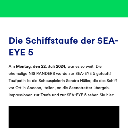
Die Schiffstaufe der SEA-
EYE 5
Am
Montag, den 22. Juli 2024,
war es so weit: Die
ehemalige NIS RANDERS wurde zur SEA-EYE 5 getauft!
Taufpatin ist die Schauspielerin Sandra Hüller, die das Schiff
vor Ort in Ancona, Italien, an die Seenotretter übergab.
Impressionen zur Taufe und zur SEA-EYE 5 sehen Sie hier: