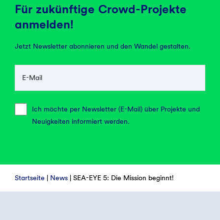
Für zukünftige Crowd-Projekte
anmelden!
Jetzt Newsletter abonnieren und den Wandel gestalten.
E-Mail
Ich möchte per Newsletter (E-Mail) über Projekte und
Neuigkeiten informiert werden.
Startseite
|
News
|
SEA-EYE 5: Die Mission beginnt!