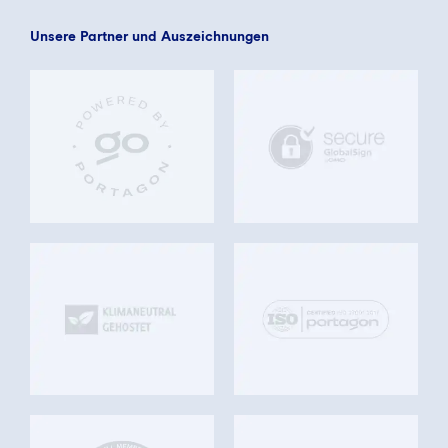
Unsere Partner und Auszeichnungen