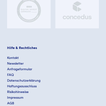
Hilfe & Rechtliches
Kontakt
Newsletter
Anfrageformular
FAQ
Datenschutzerklärung
Haftungsausschluss
Risikohinweise
Impressum
AGB