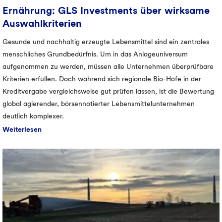
Ernährung: GLS Investments über wirksame
Auswahlkriterien
Gesunde und nachhaltig erzeugte Lebensmittel sind ein zentrales
menschliches Grundbedürfnis. Um in das Anlageuniversum
aufgenommen zu werden, müssen alle Unternehmen überprüfbare
Kriterien erfüllen. Doch während sich regionale Bio-Höfe in der
Kreditvergabe vergleichsweise gut prüfen lassen, ist die Bewertung
global agierender, börsennotierter Lebensmittelunternehmen
deutlich komplexer.
Weiterlesen