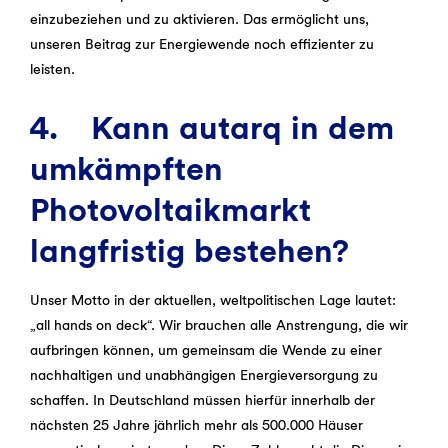
einzubeziehen und zu aktivieren. Das ermöglicht uns,
unseren Beitrag zur Energiewende noch effizienter zu
leisten.
4. Kann autarq in dem
umkämpften
Photovoltaikmarkt
langfristig bestehen?
Unser Motto in der aktuellen, weltpolitischen Lage lautet:
„all hands on deck“. Wir brauchen alle Anstrengung, die wir
aufbringen können, um gemeinsam die Wende zu einer
nachhaltigen und unabhängigen Energieversorgung zu
schaffen. In Deutschland müssen hierfür innerhalb der
nächsten 25 Jahre jährlich mehr als 500.000 Häuser