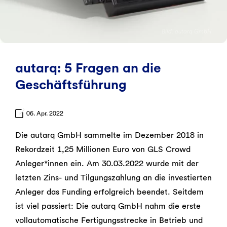
Bild: autarq GmbH
autarq: 5 Fragen an die
Geschäftsführung
06. Apr. 2022
Die autarq GmbH sammelte im Dezember 2018 in
Rekordzeit 1,25 Millionen Euro von GLS Crowd
Anleger*innen ein. Am 30.03.2022 wurde mit der
letzten Zins- und Tilgungszahlung an die investierten
Anleger das Funding erfolgreich beendet. Seitdem
ist viel passiert: Die autarq GmbH nahm die erste
vollautomatische Fertigungsstrecke in Betrieb und