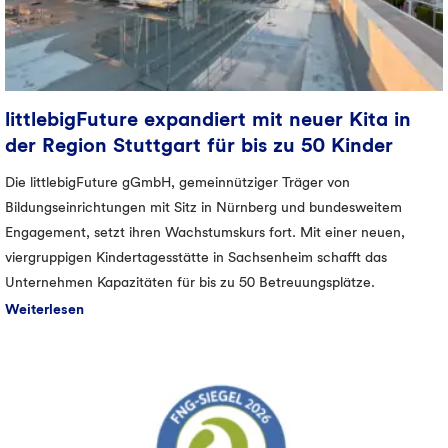
littlebigFuture expandiert mit neuer Kita in
der Region Stuttgart für bis zu 50 Kinder
Die littlebigFuture gGmbH, gemeinnütziger Träger von
Bildungseinrichtungen mit Sitz in Nürnberg und bundesweitem
Engagement, setzt ihren Wachstumskurs fort. Mit einer neuen,
viergruppigen Kindertagesstätte in Sachsenheim schafft das
Unternehmen Kapazitäten für bis zu 50 Betreuungsplätze.
Weiterlesen