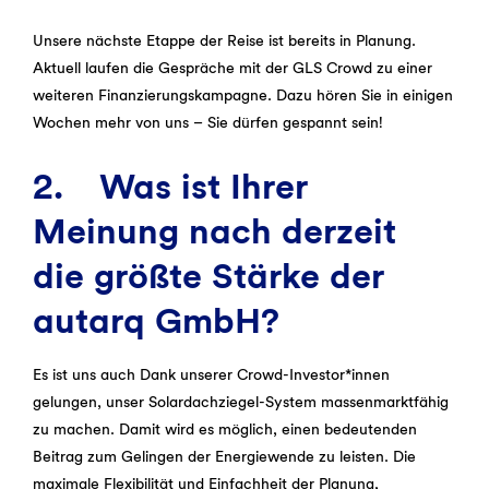
Unsere nächste Etappe der Reise ist bereits in Planung.
Aktuell laufen die Gespräche mit der GLS Crowd zu einer
weiteren Finanzierungskampagne. Dazu hören Sie in einigen
Wochen mehr von uns – Sie dürfen gespannt sein!
2. Was ist Ihrer
Meinung nach derzeit
die größte Stärke der
autarq GmbH?
Es ist uns auch Dank unserer Crowd-Investor*innen
gelungen, unser Solardachziegel-System massenmarktfähig
zu machen. Damit wird es möglich, einen bedeutenden
Beitrag zum Gelingen der Energiewende zu leisten. Die
maximale Flexibilität und Einfachheit der Planung,