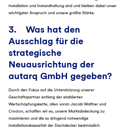
Installation und Instandhaltung sind und bleiben dabei unser
wichtigster Anspruch und unsere größte Stärke.
3. Was hat den
Ausschlag für die
strategische
Neuausrichtung der
autarq GmbH gegeben?
Durch den Fokus auf die Unterstützung unserer
Geschäftspartner entlang der etablierten
Wertschöpfungskette, allen voran Jacobi Walther und
Creaton
, schaffen wir es, unsere Marktabdeckung zu
maximieren und die so dringend notwendige
Installationskapazität der Dachdecker bestmöglich