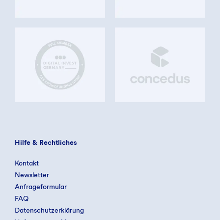
Hilfe & Rechtliches
Kontakt
Newsletter
Anfrageformular
FAQ
Datenschutzerklärung