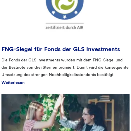
FNG-Siegel für Fonds der GLS Investments
Die Fonds der GLS Investments wurden mit dem FNG-Siegel und
der Bestnote von drei Sternen prämiert. Damit wird die konsequente
Umsetzung des strengen Nachhaltigkeitsstandards bestätigt.
Weiterlesen