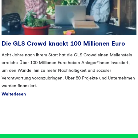
Die GLS Crowd knackt 100 Millionen Euro
Acht Jahre nach ihrem Start hat die GLS Crowd einen Meilenstein
erreicht: Über 100 Millionen Euro haben Anleger*innen investiert,
um den Wandel hin zu mehr Nachhaltigkeit und sozialer
Verantwortung voranzubringen. Über 80 Projekte und Unternehmen
wurden finanziert.
Weiterlesen