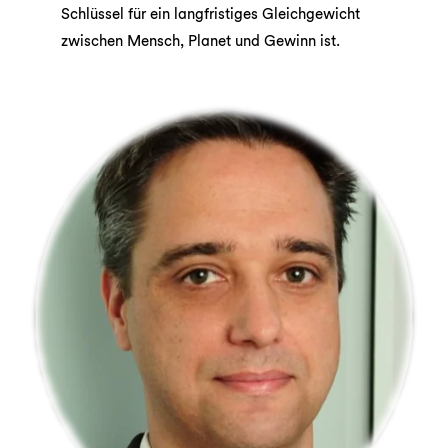
Schlüssel für ein langfristiges Gleichgewicht
zwischen Mensch, Planet und Gewinn ist.