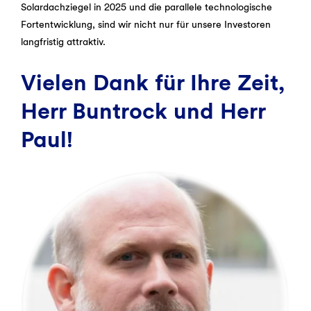
Solardachziegel in 2025 und die parallele technologische
Fortentwicklung, sind wir nicht nur für unsere Investoren
langfristig attraktiv.
Vielen Dank für Ihre Zeit,
Herr Buntrock und Herr
Paul!