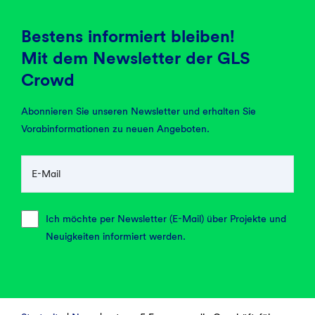
Bestens informiert bleiben!
Mit dem Newsletter der GLS
Crowd
Abonnieren Sie unseren Newsletter und erhalten Sie
Vorabinformationen zu neuen Angeboten.
E-Mail
Ich möchte per Newsletter (E-Mail) über Projekte und
Neuigkeiten informiert werden.