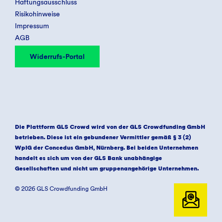
Haftungsausschluss
Risikohinweise
Impressum
AGB
Widerrufs-Portal
Die Plattform GLS Crowd wird von der GLS Crowdfunding GmbH
betrieben. Diese ist ein gebundener Vermittler gemäß § 3 (2)
WpIG der Concedus GmbH, Nürnberg. Bei beiden Unternehmen
handelt es sich um von der GLS Bank unabhängige
Gesellschaften und nicht um gruppenangehörige Unternehmen.
© 2026 GLS Crowdfunding GmbH