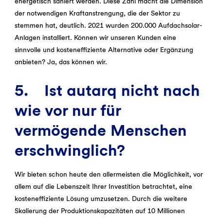
energetisch saniert werden. Diese Zahl macht die Dimension
der notwendigen Kraftanstrengung, die der Sektor zu
stemmen hat, deutlich. 2021 wurden 200.000 Aufdachsolar-
Anlagen installiert. Können wir unseren Kunden eine
sinnvolle und kosteneffiziente Alternative oder Ergänzung
anbieten? Ja, das können wir.
5. Ist autarq nicht nach
wie vor nur für
vermögende Menschen
erschwinglich?
Wir bieten schon heute den allermeisten die Möglichkeit, vor
allem auf die Lebenszeit Ihrer Investition betrachtet, eine
kosteneffiziente Lösung umzusetzen. Durch die weitere
Skalierung der Produktionskapazitäten auf 10 Millionen