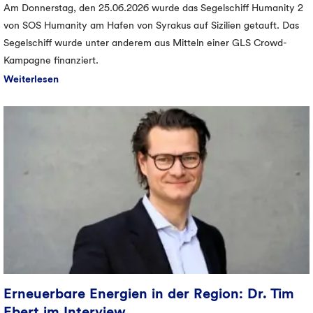
Am Donnerstag, den 25.06.2026 wurde das Segelschiff Humanity 2
von SOS Humanity am Hafen von Syrakus auf Sizilien getauft. Das
Segelschiff wurde unter anderem aus Mitteln einer GLS Crowd-
Kampagne finanziert.
Weiterlesen
Erneuerbare Energien in der Region: Dr. Tim
Ebert im Interview