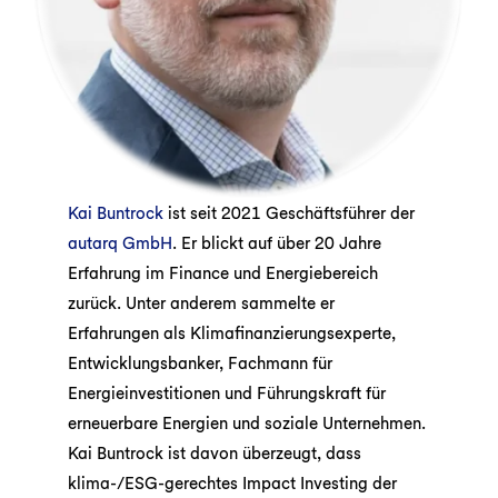
Kai Buntrock
ist seit 2021 Geschäftsführer der
autarq GmbH
. Er blickt auf über 20 Jahre
Erfahrung im Finance und Energiebereich
zurück. Unter anderem sammelte er
Erfahrungen als Klimafinanzierungsexperte,
Entwicklungsbanker, Fachmann für
Energieinvestitionen und Führungskraft für
erneuerbare Energien und soziale Unternehmen.
Kai Buntrock ist davon überzeugt, dass
klima-/ESG-gerechtes Impact Investing der