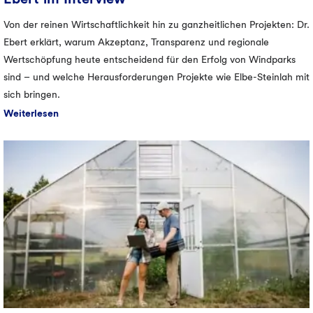
Von der reinen Wirtschaftlichkeit hin zu ganzheitlichen Projekten: Dr.
Ebert erklärt, warum Akzeptanz, Transparenz und regionale
Wertschöpfung heute entscheidend für den Erfolg von Windparks
sind – und welche Herausforderungen Projekte wie Elbe-Steinlah mit
sich bringen.
Weiterlesen