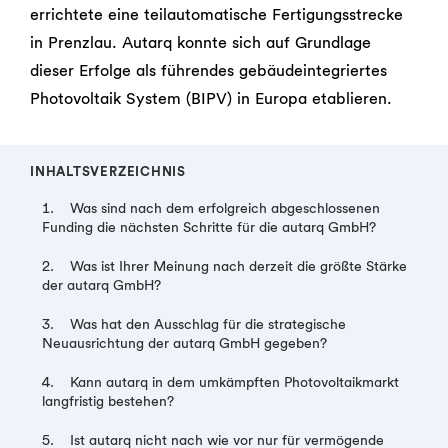
errichtete eine teilautomatische Fertigungsstrecke
in Prenzlau. Autarq konnte sich auf Grundlage
dieser Erfolge als führendes gebäudeintegriertes
Photovoltaik System (BIPV) in Europa etablieren.
INHALTSVERZEICHNIS
1. Was sind nach dem erfolgreich abgeschlossenen
Funding die nächsten Schritte für die autarq GmbH?
2. Was ist Ihrer Meinung nach derzeit die größte Stärke
der autarq GmbH?
3. Was hat den Ausschlag für die strategische
Neuausrichtung der autarq GmbH gegeben?
4. Kann autarq in dem umkämpften Photovoltaikmarkt
langfristig bestehen?
5. Ist autarq nicht nach wie vor nur für vermögende