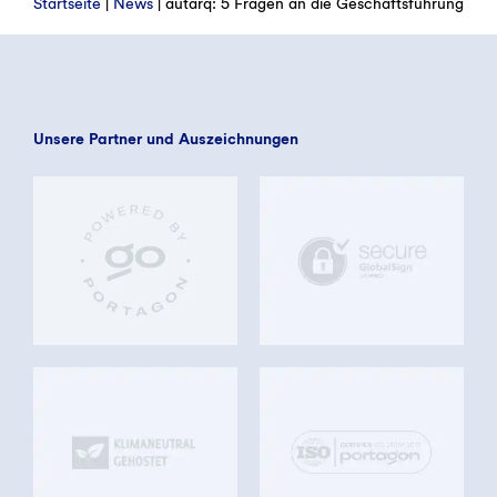
Startseite
|
News
|
autarq: 5 Fragen an die Geschäftsführung
Unsere Partner und Auszeichnungen