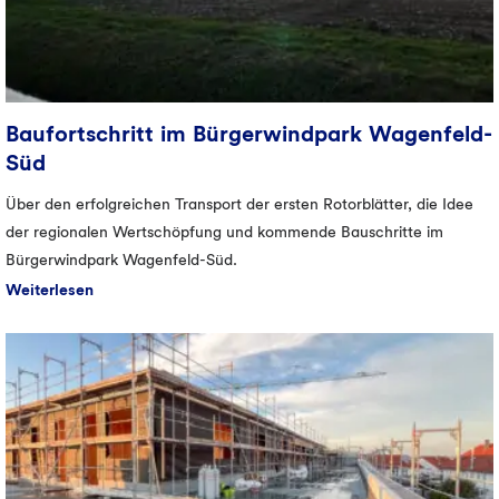
Baufortschritt im Bürgerwindpark Wagenfeld-
Süd
Über den erfolgreichen Transport der ersten Rotorblätter, die Idee
der regionalen Wertschöpfung und kommende Bauschritte im
Bürgerwindpark Wagenfeld-Süd.
Weiterlesen