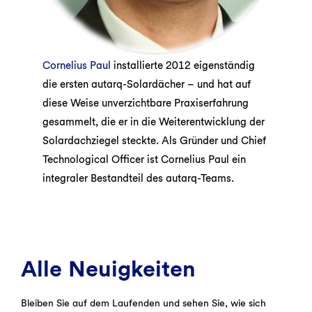
Cornelius Paul
installierte 2012 eigenständig
die ersten autarq-Solardächer – und hat auf
diese Weise unverzichtbare Praxiserfahrung
gesammelt, die er in die Weiterentwicklung der
Solardachziegel steckte. Als Gründer und Chief
Technological Officer ist Cornelius Paul ein
integraler Bestandteil des autarq-Teams.
Alle Neuigkeiten
Bleiben Sie auf dem Laufenden und sehen Sie, wie sich