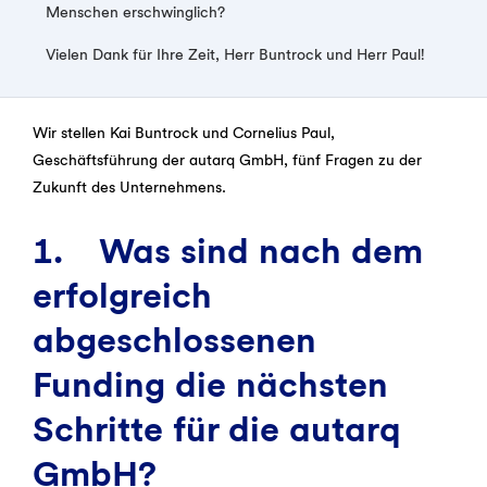
Menschen erschwinglich?
Vielen Dank für Ihre Zeit, Herr Buntrock und Herr Paul!
Wir stellen Kai Buntrock und Cornelius Paul,
Geschäftsführung der autarq GmbH, fünf Fragen zu der
Zukunft des Unternehmens.
1. Was sind nach dem
erfolgreich
abgeschlossenen
Funding die nächsten
Schritte für die autarq
GmbH?