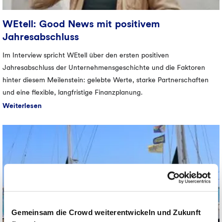
WEtell: Good News mit positivem
Jahresabschluss
Im Interview spricht WEtell über den ersten positiven
Jahresabschluss der Unternehmensgeschichte und die Faktoren
hinter diesem Meilenstein: gelebte Werte, starke Partnerschaften
und eine flexible, langfristige Finanzplanung.
Weiterlesen
Gemeinsam die Crowd weiterentwickeln und Zukunft