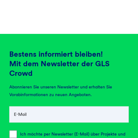
Bestens informiert bleiben!
Mit dem Newsletter der GLS
Crowd
Abonnieren Sie unseren Newsletter und erhalten Sie
Vorabinformationen zu neuen Angeboten.
E-Mail
Ich möchte per Newsletter (E-Mail) über Projekte und