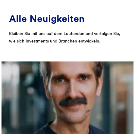
Alle Neuigkeiten
Bleiben Sie mit uns auf dem Laufenden und verfolgen Sie,
wie sich Investments und Branchen entwickeln.