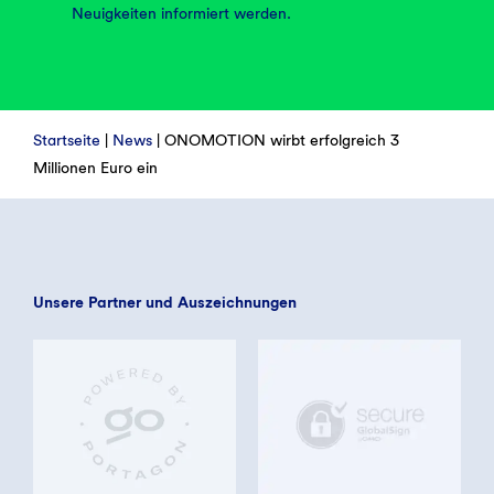
Neuigkeiten informiert werden.
Startseite
|
News
|
ONOMOTION wirbt erfolgreich 3
Millionen Euro ein
Unsere Partner und Auszeichnungen