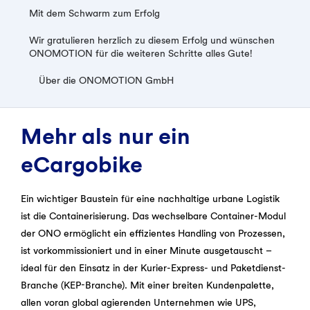
Mit dem Schwarm zum Erfolg
Wir gratulieren herzlich zu diesem Erfolg und wünschen
ONOMOTION für die weiteren Schritte alles Gute!
Über die ONOMOTION GmbH
Mehr als nur ein
eCargobike
Ein wichtiger Baustein für eine nachhaltige urbane Logistik
ist die Containerisierung. Das wechselbare Container-Modul
der ONO ermöglicht ein effizientes Handling von Prozessen,
ist vorkommissioniert und in einer Minute ausgetauscht –
ideal für den Einsatz in der Kurier-Express- und Paketdienst-
Branche (KEP-Branche). Mit einer breiten Kundenpalette,
allen voran global agierenden Unternehmen wie UPS,