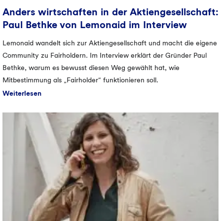
Anders wirtschaften in der Aktiengesellschaft:
Paul Bethke von Lemonaid im Interview
Lemonaid wandelt sich zur Aktiengesellschaft und macht die eigene
Community zu Fairholdern. Im Interview erklärt der Gründer Paul
Bethke, warum es bewusst diesen Weg gewählt hat, wie
Mitbestimmung als „Fairholder“ funktionieren soll.
Weiterlesen