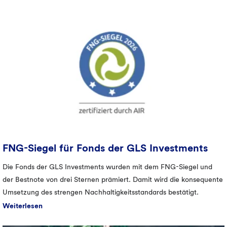
FNG-Siegel für Fonds der GLS Investments
Die Fonds der GLS Investments wurden mit dem FNG-Siegel und
der Bestnote von drei Sternen prämiert. Damit wird die konsequente
Umsetzung des strengen Nachhaltigkeitsstandards bestätigt.
Weiterlesen