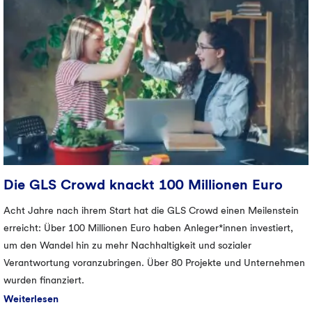
Die GLS Crowd knackt 100 Millionen Euro
Acht Jahre nach ihrem Start hat die GLS Crowd einen Meilenstein
erreicht: Über 100 Millionen Euro haben Anleger*innen investiert,
um den Wandel hin zu mehr Nachhaltigkeit und sozialer
Verantwortung voranzubringen. Über 80 Projekte und Unternehmen
wurden finanziert.
Weiterlesen