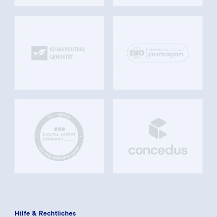
Hilfe & Rechtliches