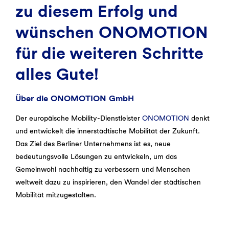
zu diesem Erfolg und
wünschen ONOMOTION
für die weiteren Schritte
alles Gute!
Über die ONOMOTION GmbH
Der europäische Mobility-Dienstleister
ONOMOTION
denkt
und entwickelt die innerstädtische Mobilität der Zukunft.
Das Ziel des Berliner Unternehmens ist es, neue
bedeutungsvolle Lösungen zu entwickeln, um das
Gemeinwohl nachhaltig zu verbessern und Menschen
weltweit dazu zu inspirieren, den Wandel der städtischen
Mobilität mitzugestalten.