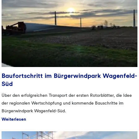
Baufortschritt im Bürgerwindpark Wagenfeld-
Süd
Über den erfolgreichen Transport der ersten Rotorblätter, die Idee
der regionalen Wertschöpfung und kommende Bauschritte im
Bürgerwindpark Wagenfeld-Süd.
Weiterlesen