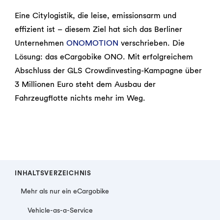
Eine Citylogistik, die leise, emissionsarm und
effizient ist – diesem Ziel hat sich das Berliner
Unternehmen
ONOMOTION
verschrieben. Die
Lösung: das eCargobike ONO. Mit erfolgreichem
Abschluss der GLS Crowdinvesting-Kampagne über
3 Millionen Euro steht dem Ausbau der
Fahrzeugflotte nichts mehr im Weg.
INHALTSVERZEICHNIS
Mehr als nur ein eCargobike
Vehicle-as-a-Service