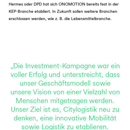
Hermes oder DPD hat sich ONOMOTION bereits fest in der
KEP-Branche etabliert. In Zukunft sollen weitere Branchen
erschlossen werden, wie z. B. die Lebensmittelbranche.
„Die Investment-Kampagne war ein
voller Erfolg und unterstreicht, dass
unser Geschäftsmodell sowie
unsere Vision von einer Vielzahl von
Menschen mitgetragen werden.
Unser Ziel ist es, Citylogistik neu zu
denken, eine innovative Mobilität
sowie Logistik zu etablieren.