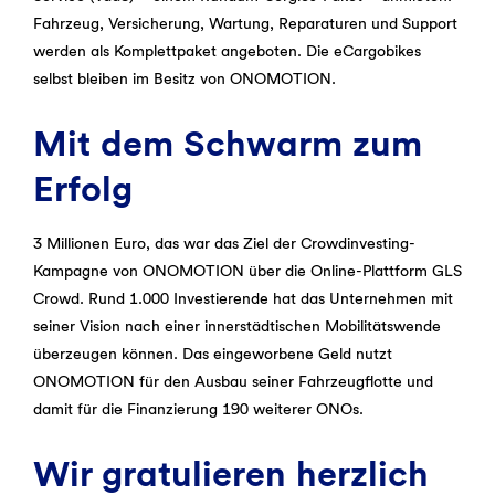
Fahrzeug, Versicherung, Wartung, Reparaturen und Support
werden als Komplettpaket angeboten. Die eCargobikes
selbst bleiben im Besitz von ONOMOTION.
Mit dem Schwarm zum
Erfolg
3 Millionen Euro, das war das Ziel der Crowdinvesting-
Kampagne von ONOMOTION über die Online-Plattform GLS
Crowd. Rund 1.000 Investierende hat das Unternehmen mit
seiner Vision nach einer innerstädtischen Mobilitätswende
überzeugen können. Das eingeworbene Geld nutzt
ONOMOTION für den Ausbau seiner Fahrzeugflotte und
damit für die Finanzierung 190 weiterer ONOs.
Wir gratulieren herzlich