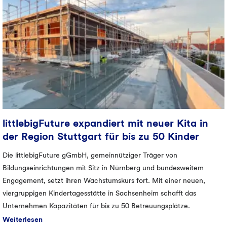
littlebigFuture expandiert mit neuer Kita in
der Region Stuttgart für bis zu 50 Kinder
Die littlebigFuture gGmbH, gemeinnütziger Träger von
Bildungseinrichtungen mit Sitz in Nürnberg und bundesweitem
Engagement, setzt ihren Wachstumskurs fort. Mit einer neuen,
viergruppigen Kindertagesstätte in Sachsenheim schafft das
Unternehmen Kapazitäten für bis zu 50 Betreuungsplätze.
Weiterlesen