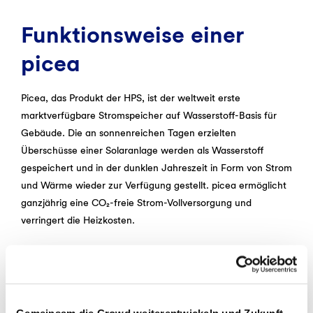
Funktionsweise einer
picea
Picea, das Produkt der HPS, ist der weltweit erste
marktverfügbare Stromspeicher auf Wasserstoff-Basis für
Gebäude. Die an sonnenreichen Tagen erzielten
Überschüsse einer Solaranlage werden als Wasserstoff
gespeichert und in der dunklen Jahreszeit in Form von Strom
und Wärme wieder zur Verfügung gestellt. picea ermöglicht
ganzjährig eine CO₂-freie Strom-Vollversorgung und
verringert die Heizkosten.
Über HPS Home Power
Solutions GmbH