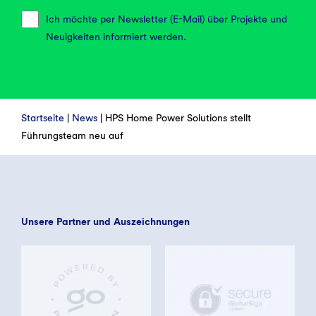
Ich möchte per Newsletter (E-Mail) über Projekte und
Neuigkeiten informiert werden.
Startseite
|
News
|
HPS Home Power Solutions stellt
Führungsteam neu auf
Unsere Partner und Auszeichnungen