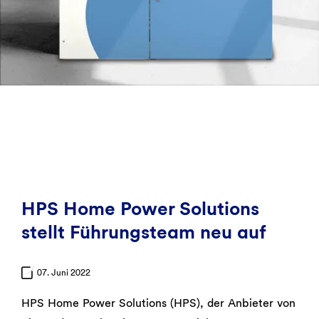
Bild: HPS Home Power Solutions
HPS Home Power Solutions
stellt Führungsteam neu auf
07. Juni 2022
HPS Home Power Solutions (HPS), der Anbieter von