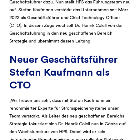
Geschäftsführer dazu. Nun stellt HPS das Führungsteam neu
auf. Stefan Kaufmann verstärkt das Unternehmen seit März
2022 als Geschäftsführer und Chief Technology Officer
(CTO). In diesem Zuge wechselt Dr. Henrik Colell von der
Geschäftsführung in den neu geschaffenen Bereich
Strategie und übernimmt dessen Leitung.
Neuer Geschäftsführer
Stefan Kaufmann als
CTO
„Wir freuen uns sehr, dass mit Stefan Kaufmann ein
renommierter Experte für Stromspeichersysteme unser
Team verstärkt. Als Leiter des neu geschaffenen Bereichs
Strategie fokussiert sich Dr. Henrik Colell nun in Gänze auf
den Wachstumskurs von HPS. Dabei wird er sein
tiefgreifendes Branchenwissen und exzellentes Netzwerk