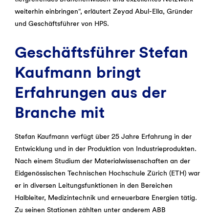
weiterhin einbringen“, erläutert Zeyad Abul-Ella, Gründer
und Geschäftsführer von HPS.
Geschäftsführer Stefan
Kaufmann bringt
Erfahrungen aus der
Branche mit
Stefan Kaufmann verfügt über 25 Jahre Erfahrung in der
Entwicklung und in der Produktion von Industrieprodukten.
Nach einem Studium der Materialwissenschaften an der
Eidgenössischen Technischen Hochschule Zürich (ETH) war
er in diversen Leitungsfunktionen in den Bereichen
Halbleiter, Medizintechnik und erneuerbare Energien tätig.
Zu seinen Stationen zählten unter anderem ABB