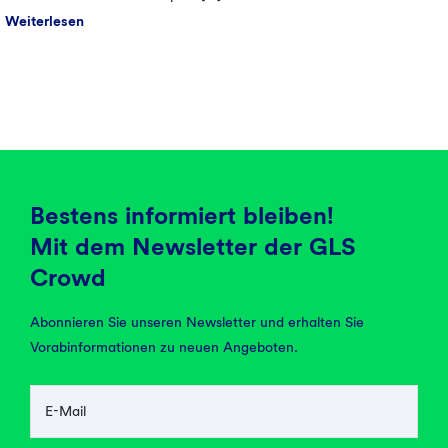
Weiterlesen
Bestens informiert bleiben!
Mit dem Newsletter der GLS
Crowd
Abonnieren Sie unseren Newsletter und erhalten Sie
Vorabinformationen zu neuen Angeboten.
E-Mail