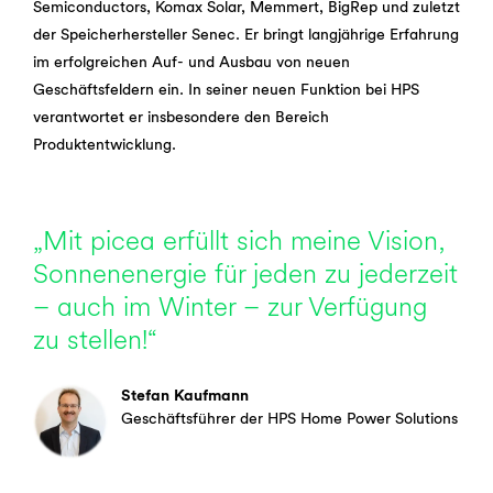
Semiconductors, Komax Solar, Memmert, BigRep und zuletzt
der Speicherhersteller Senec. Er bringt langjährige Erfahrung
im erfolgreichen Auf- und Ausbau von neuen
Geschäftsfeldern ein. In seiner neuen Funktion bei HPS
verantwortet er insbesondere den Bereich
Produktentwicklung.
„Mit picea erfüllt sich meine Vision,
Sonnenenergie für jeden zu jederzeit
– auch im Winter – zur Verfügung
zu stellen!“
Stefan Kaufmann
Geschäftsführer der HPS Home Power Solutions