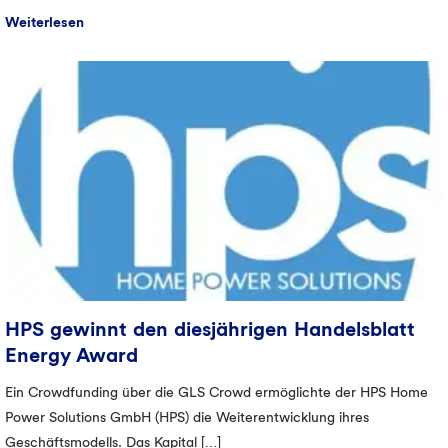
Weiterlesen
HPS gewinnt den diesjährigen Handelsblatt
Energy Award
Ein Crowdfunding über die GLS Crowd ermöglichte der HPS Home
Power Solutions GmbH (HPS) die Weiterentwicklung ihres
Geschäftsmodells. Das Kapital […]