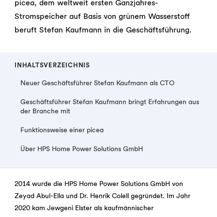
picea, dem weltweit ersten Ganzjahres-
Stromspeicher auf Basis von grünem Wasserstoff
beruft Stefan Kaufmann in die Geschäftsführung.
INHALTSVERZEICHNIS
Neuer Geschäftsführer Stefan Kaufmann als CTO
Geschäftsführer Stefan Kaufmann bringt Erfahrungen aus
der Branche mit
Funktionsweise einer picea
Über HPS Home Power Solutions GmbH
2014 wurde die HPS Home Power Solutions GmbH von
Zeyad Abul-Ella und Dr. Henrik Colell gegründet. Im Jahr
2020 kam Jewgeni Elster als kaufmännischer