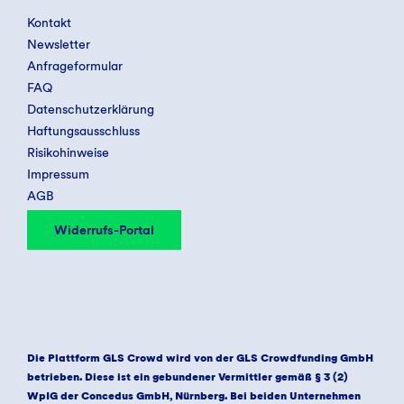
Kontakt
Newsletter
Anfrageformular
FAQ
Datenschutzerklärung
Haftungsausschluss
Risikohinweise
Impressum
AGB
Widerrufs-Portal
Die Plattform GLS Crowd wird von der GLS Crowdfunding GmbH
betrieben. Diese ist ein gebundener Vermittler gemäß § 3 (2)
WpIG der Concedus GmbH, Nürnberg. Bei beiden Unternehmen