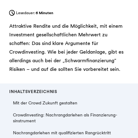
Lesedauer:
6 Minuten
Attraktive Rendite und die Möglichkeit, mit einem
Investment gesellschaftlichen Mehrwert zu
schaffen: Das sind klare Argumente für
Crowdinvesting. Wie bei jeder Geldanlage, gibt es
allerdings auch bei der „Schwarmfinanzierung“
Risiken – und auf die sollten Sie vorbereitet sein.
INHALTSVERZEICHNIS
Mit der Crowd Zukunft gestalten
Crowdinvesting: Nach­rangdarlehen als Finanzierung­
sinstrument
Nachrangdarlehen mit qualifizierten Rangrücktritt