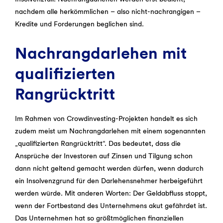
nachdem alle herkömmlichen – also nicht-nachrangigen –
Kredite und Forderungen beglichen sind.
Nachrangdarlehen mit
qualifizierten
Rangrücktritt
Im Rahmen von Crowdinvesting-Projekten handelt es sich
zudem meist um Nachrangdarlehen mit einem sogenannten
„qualifizierten Rangrücktritt“. Das bedeutet, dass die
Ansprüche der Investoren auf Zinsen und Tilgung schon
dann nicht geltend gemacht werden dürfen, wenn dadurch
ein Insolvenzgrund für den Darlehensnehmer herbeigeführt
werden würde. Mit anderen Worten: Der Geldabfluss stoppt,
wenn der Fortbestand des Unternehmens akut gefährdet ist.
Das Unternehmen hat so größtmöglichen finanziellen