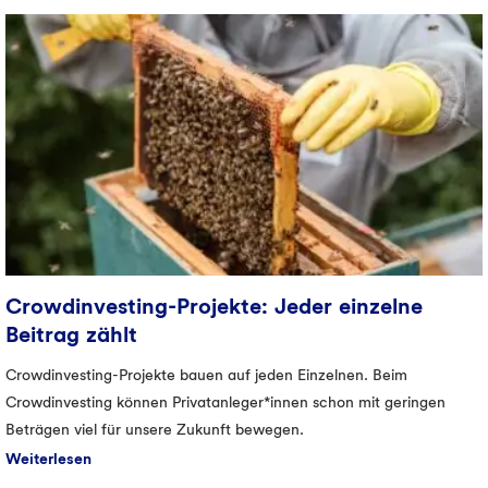
Crowd­investing-­Projekte: Jeder einzelne
Beitrag zählt
Crowdinvesting-Projekte bauen auf jeden Einzelnen. Beim
Crowdinvesting können Privatanleger*innen schon mit geringen
Beträgen viel für unsere Zukunft bewegen.
Weiterlesen