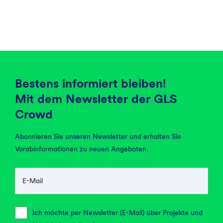
Bestens informiert bleiben!
Mit dem Newsletter der GLS
Crowd
Abonnieren Sie unseren Newsletter und erhalten Sie
Vorabinformationen zu neuen Angeboten.
E-Mail
Ich möchte per Newsletter (E-Mail) über Projekte und