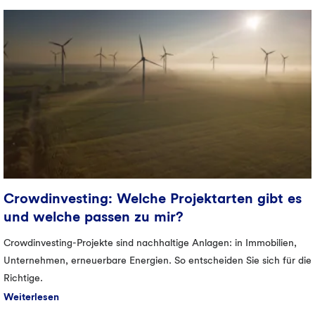
Crowd­investing: Welche Projekt­arten gibt es
und welche passen zu mir?
Crowdinvesting-Projekte sind nachhaltige Anlagen: in Immobilien,
Unternehmen, erneuerbare Energien. So entscheiden Sie sich für die
Richtige.
Weiterlesen