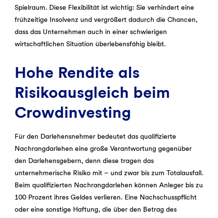
Spielraum. Diese Flexibilität ist wichtig: Sie verhindert eine
frühzeitige Insolvenz und vergrößert dadurch die Chancen,
dass das Unternehmen auch in einer schwierigen
wirtschaftlichen Situation überlebensfähig bleibt.
Hohe Rendite als
Risikoausgleich beim
Crowdinvesting
Für den Darlehensnehmer bedeutet das qualifizierte
Nachrangdarlehen eine große Verantwortung gegenüber
den Darlehensgebern, denn diese tragen das
unternehmerische Risiko mit – und zwar bis zum Totalausfall.
Beim qualifizierten Nachrangdarlehen können Anleger bis zu
100 Prozent ihres Geldes verlieren. Eine Nachschusspflicht
oder eine sonstige Haftung, die über den Betrag des