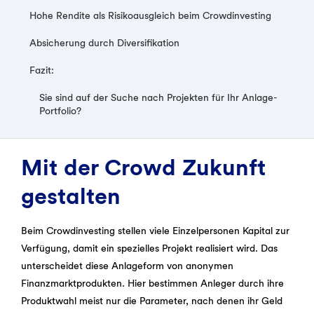
Hohe Rendite als Risikoausgleich beim Crowdinvesting
Absicherung durch Diversifikation
Fazit:
Sie sind auf der Suche nach Projekten für Ihr Anlage-
Portfolio?
Mit der Crowd Zukunft
gestalten
Beim Crowdinvesting stellen viele Einzelpersonen Kapital zur
Verfügung, damit ein spezielles Projekt realisiert wird. Das
unterscheidet diese Anlageform von anonymen
Finanzmarktprodukten. Hier bestimmen Anleger durch ihre
Produktwahl meist nur die Parameter, nach denen ihr Geld