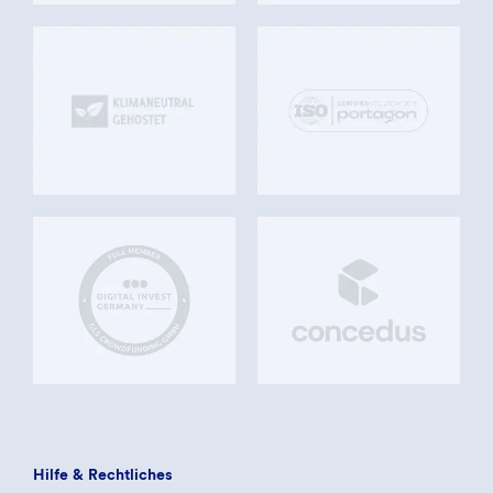
Hilfe & Rechtliches