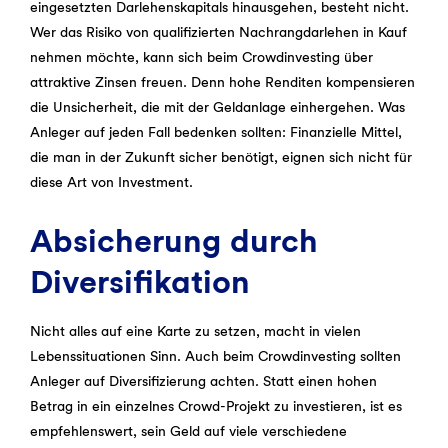
eingesetzten Darlehenskapitals hinausgehen, besteht nicht.
Wer das Risiko von qualifizierten Nachrangdarlehen in Kauf
nehmen möchte, kann sich beim Crowdinvesting über
attraktive Zinsen freuen. Denn hohe Renditen kompensieren
die Unsicherheit, die mit der Geldanlage einhergehen. Was
Anleger auf jeden Fall bedenken sollten: Finanzielle Mittel,
die man in der Zukunft sicher benötigt, eignen sich nicht für
diese Art von Investment.
Absicherung durch
Diversifikation
Nicht alles auf eine Karte zu setzen, macht in vielen
Lebenssituationen Sinn. Auch beim Crowdinvesting sollten
Anleger auf Diversifizierung achten. Statt einen hohen
Betrag in ein einzelnes Crowd-Projekt zu investieren, ist es
empfehlenswert, sein Geld auf viele verschiedene