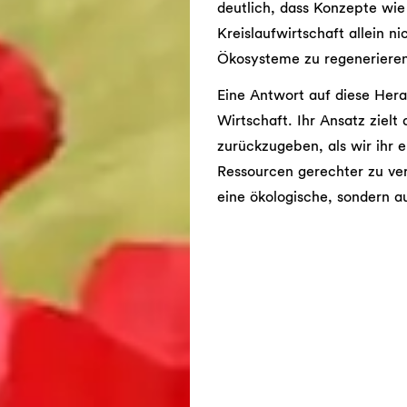
deutlich, dass Konzepte wie
Kreislaufwirtschaft allein n
Ökosysteme zu regenerieren 
Eine Antwort auf diese Hera
Wirtschaft. Ihr Ansatz zielt
zurückzugeben, als wir ihr
Ressourcen gerechter zu ver
eine ökologische, sondern a