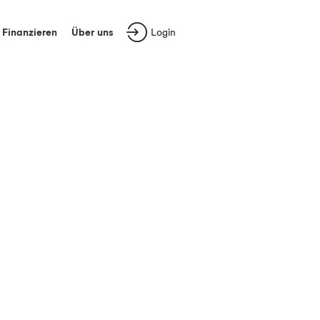
Finanzieren
Über uns
Login