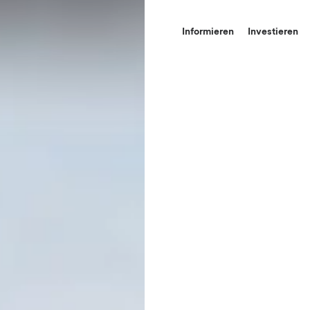
Informieren
Investieren