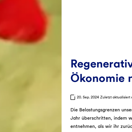
Regenerativ
Ökonomie 
20. Sep. 2024
Zuletzt aktualisiert
Die Belastungsgrenzen unse
Jahr überschritten, indem 
entnehmen, als wir ihr zur