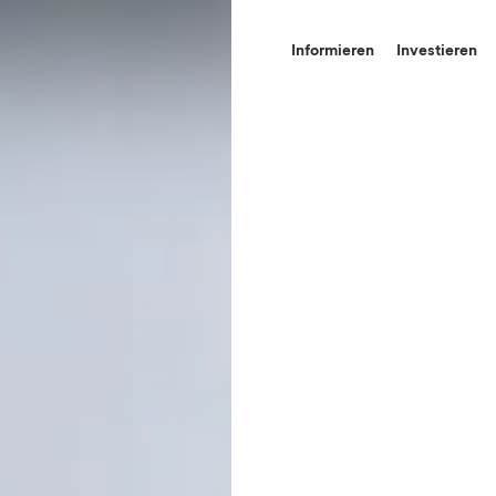
Informieren
Investieren