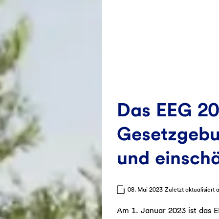
Das EEG 20
Gesetzgebu
und einsch
08. Mai 2023
Zuletzt aktualisiert
Am 1. Januar 2023 ist das E