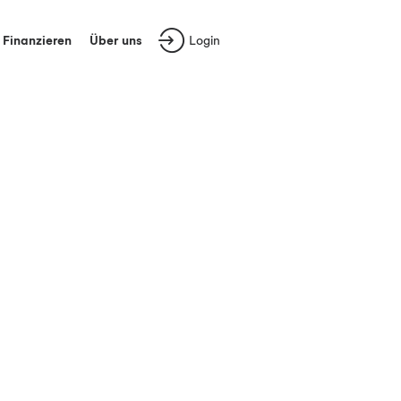
Finanzieren
Über uns
Login