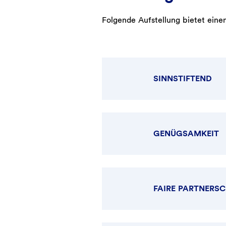
Folgende Aufstellung bietet eine
SINNSTIFTEND
GENÜGSAMKEIT
FAIRE PARTNERS