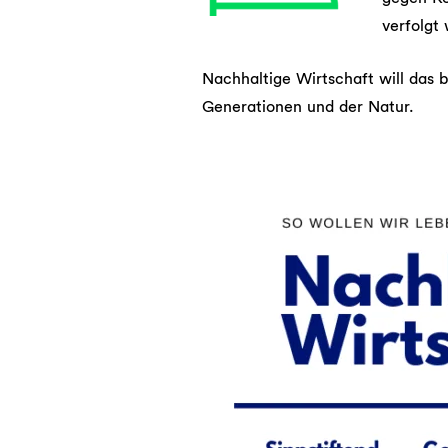
verfolgt
Nachhaltige Wirtschaft will das
Generationen und der Natur.