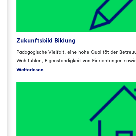
Zukunftsbild Bildung
Pädagogische Vielfalt, eine hohe Qualität der Betr
Wohlfühlen, Eigenständigkeit von Einrichtungen sowie
Weiterlesen