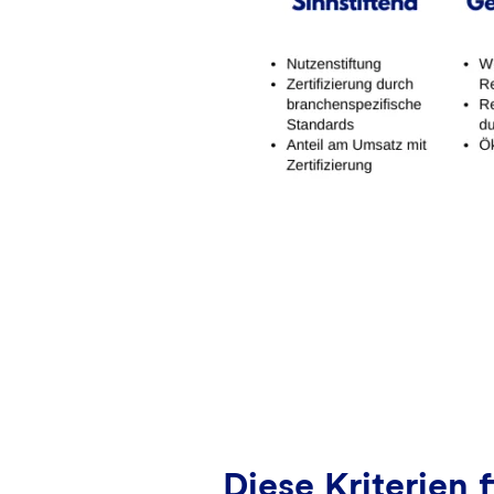
Diese Kriterien 