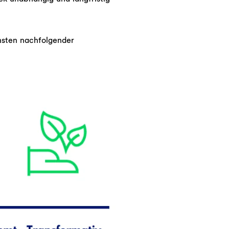
nsten nachfolgender