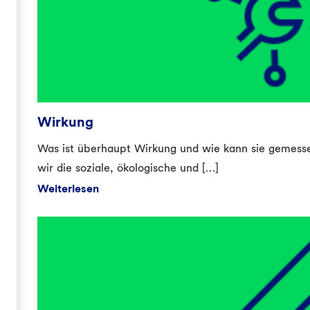
Wirkung
Was ist überhaupt Wirkung und wie kann sie gemess
wir die soziale, ökologische und […]
Weiterlesen