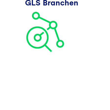
GLS Branchen