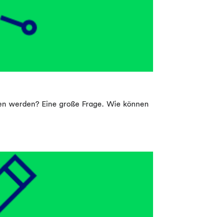
en werden? Eine große Frage. Wie können