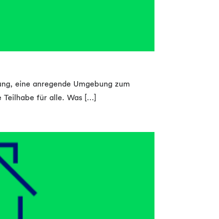
euung, eine anregende Umgebung zum
 Teilhabe für alle. Was […]