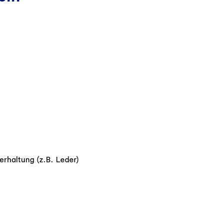
rhaltung (z.B. Leder)