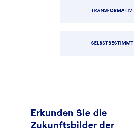
TRANSFORMATIV
SELBSTBESTIMMT
Erkunden Sie die
Zukunftsbilder der