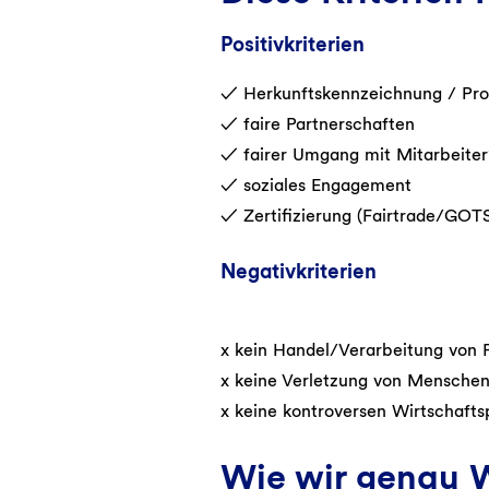
Positivkriterien
✓ Herkunftskennzeichnung / Pro
✓ faire Partnerschaften
✓ fairer Umgang mit Mitarbeiter
✓ soziales Engagement
✓ Zertifizierung (Fairtrade/GO
Negativkriterien
x kein Handel/Verarbeitung von P
x keine Verletzung von Mensche
x keine kontroversen Wirtschafts
Wie wir genau 