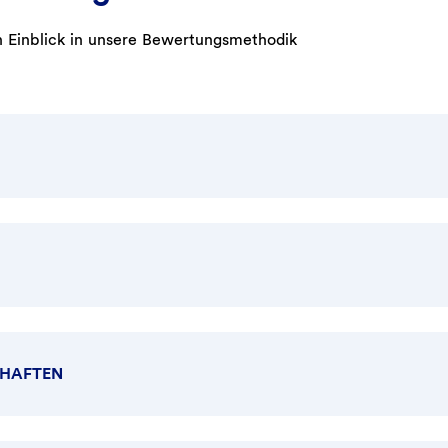
n Einblick in unsere Bewertungsmethodik
CHAFTEN